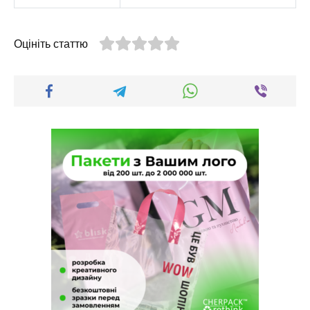
Оцініть статтю