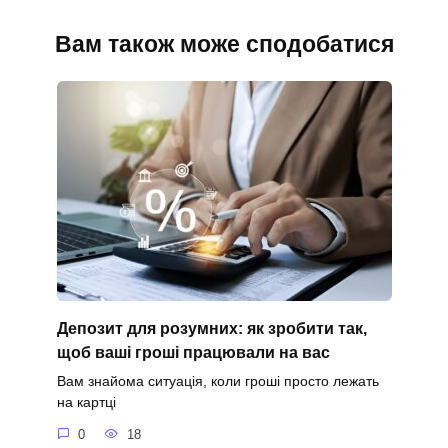
Вам також може сподобатися
Депозит для розумних: як зробити так,
щоб ваші гроші працювали на вас
Вам знайома ситуація, коли гроші просто лежать
на картці
0
18