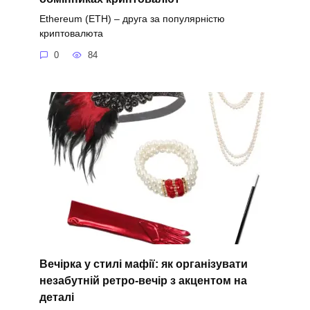
Ethereum (ETH) – друга за популярністю
криптовалюта
0
84
Вечірка у стилі мафії: як організувати
незабутній ретро-вечір з акцентом на
деталі