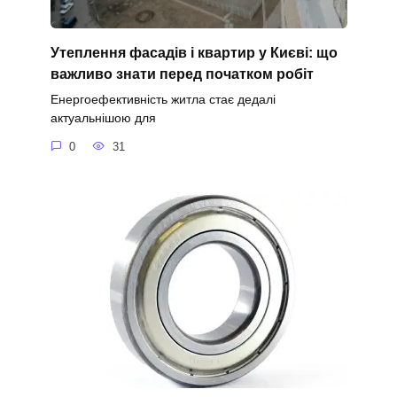
Утеплення фасадів і квартир у Києві: що
важливо знати перед початком робіт
Енергоефективність житла стає дедалі
актуальнішою для
0
31