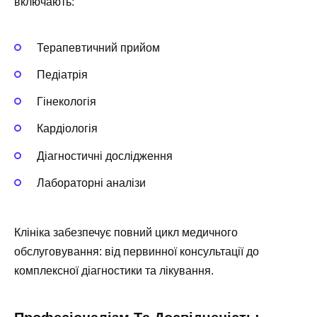
включають:
Терапевтичний прийом
Педіатрія
Гінекологія
Кардіологія
Діагностичні дослідження
Лабораторні аналізи
Клініка забезпечує повний цикл медичного
обслуговування: від первинної консультації до
комплексної діагностики та лікування.