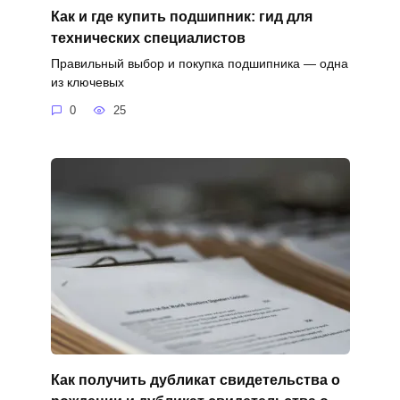
Как и где купить подшипник: гид для
технических специалистов
Правильный выбор и покупка подшипника — одна
из ключевых
0
25
Как получить дубликат свидетельства о