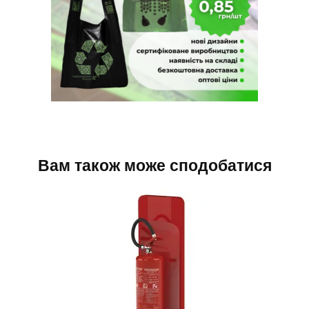
Вам також може сподобатися