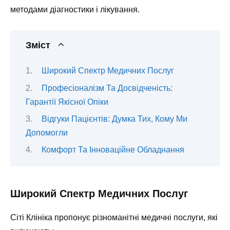
методами діагностики і лікування.
Зміст
Широкий Спектр Медичних Послуг
Професіоналізм Та Досвідченість:
Гарантії Якісної Опіки
Відгуки Пацієнтів: Думка Тих, Кому Ми
Допомогли
Комфорт Та Інноваційне Обладнання
Широкий Спектр Медичних Послуг
Сіті Клініка пропонує різноманітні медичні послуги, які