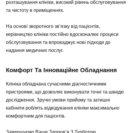
розташування клініки, високий рівень обслуговування
та чистоту в приміщеннях.
На основі зворотного зв’язку від пацієнтів,
керівництво клініки постійно вдосконалює процеси
обслуговування та впроваджує нові підходи до
надання медичних послуг.
Комфорт Та Інноваційне Обладнання
Клініка обладнана сучасними діагностичними
пристроями, що дозволяє виконувати точні та швидкі
дослідження. Зручні умови прийому та затишні
кабінети роблять відвідування клініки максимально
комфортним для пацієнтів.
Завершуємо Ваше Здоров’я З Турботою