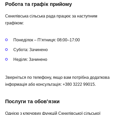
Робота та графік прийому
Скнилівська сільська рада працює за наступним
графіком:
Понеділок – П’ятниця: 08:00–17:00
Субота: Зачинено
Неділя: Зачинено
Зверніться по телефону, якщо вам потрібна додаткова
інформація або консультація: +380 3222 99015.
Послуги та обов’язки
Однією з ключових функцій Скнилівської сільської