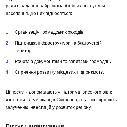
ради є надання найрізноманітніших послуг для
населення. До них відносяться:
Організація громадських заходів.
Підтримка інфраструктури та благоустрій
території.
Робота з документами та запитами громадян.
Сприяння розвитку місцевих підприємств.
Ці послуги допомагають у підтримці високого рівня
якості життя мешканців Скнилова, а також сприяють
залученню інвестицій у розвиток регіону.
Відгуки відвідувачів