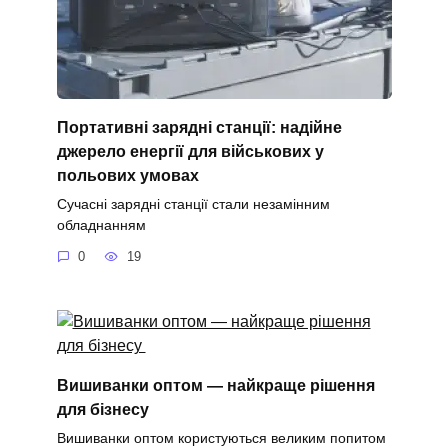
Портативні зарядні станції: надійне
джерело енергії для військових у
польових умовах
Сучасні зарядні станції стали незамінним
обладнанням
0
19
Вишиванки оптом — найкраще рішення
для бізнесу
Вишиванки оптом користуються великим попитом