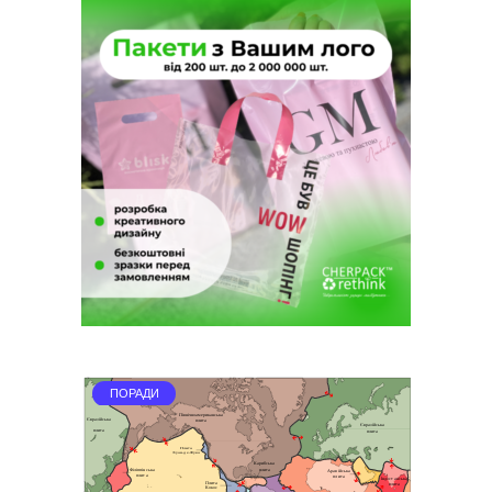
ПОРАДИ