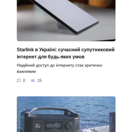
Starlink в Україні: сучасний супутниковий
інтернет для будь-яких умов
Надійний доступ до інтернету стає критично
важливим
0
15