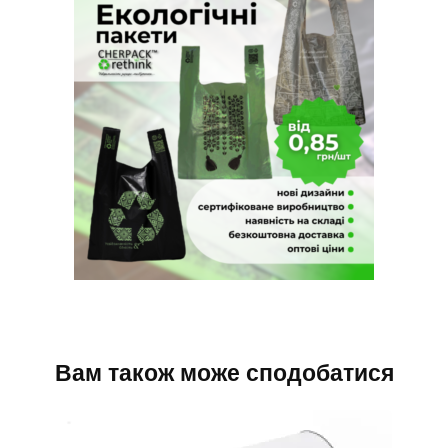
Вам також може сподобатися