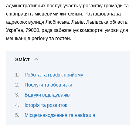
адміністративних послуг, участь у розвитку громади та
співпраця із місцевими жителями. Розташована за
адресою: вулиця Любінська, Львів, Львівська область,
Україна, 79000, рада забезпечує комфортні умови для
мешканців регіону та гостей.
Зміст
Робота та графік прийому
Послуги та обов’язки
Відгуки відвідувачів
Історія та розвиток
Місцезнаходження та навігація