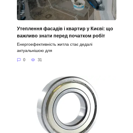
Утеплення фасадів і квартир у Києві: що
важливо знати перед початком робіт
Енергоефективність житла стає дедалі
актуальнішою для
0
31