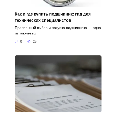
Как и где купить подшипник: гид для
технических специалистов
Правильный выбор и покупка подшипника — одна
из ключевых
0
25