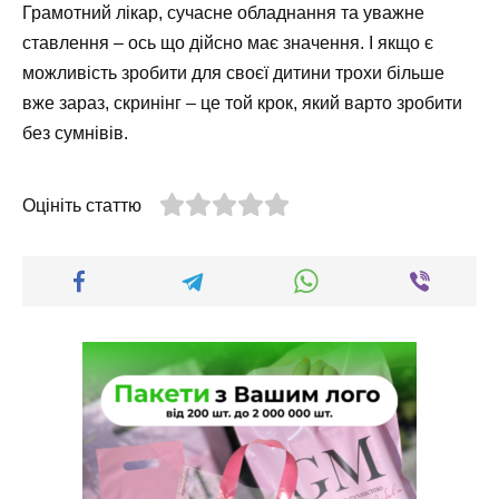
Грамотний лікар, сучасне обладнання та уважне
ставлення – ось що дійсно має значення. І якщо є
можливість зробити для своєї дитини трохи більше
вже зараз, скринінг – це той крок, який варто зробити
без сумнівів.
Оцініть статтю