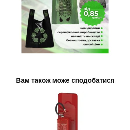
Вам також може сподобатися