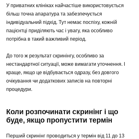
У приватних клініках найчастіше використовується
більш точна апаратура та забезпечується
індивідуальний підхід. Тут немає поспіху, кожній
пацієнтці приділяють час і увагу, яка особливо
потрібна в такий важливий період.
До того ж результат скринінгу, особливо за
нестандартної ситуації, може вимагати уточнення. І
краще, якщо це відбувається одразу, без довгого
очікування чи додаткових записів на повторні
процедури.
Коли розпочинати скринінг і що
буде, якщо пропустити термін
Перший скринінг проводиться у термін від 11 до 13