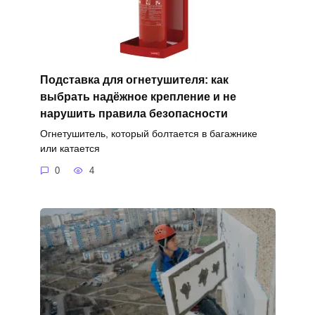
Подставка для огнетушителя: как
выбрать надёжное крепление и не
нарушить правила безопасности
Огнетушитель, который болтается в багажнике
или катается
0
4