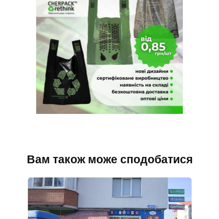
Вам також може сподобатися