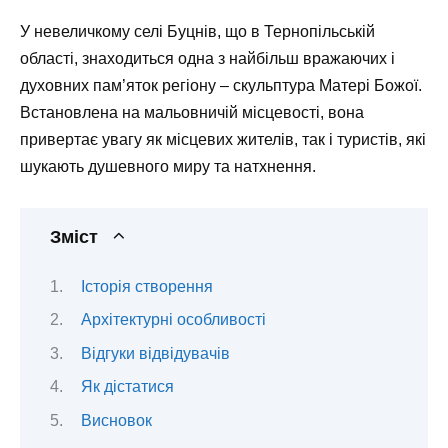
У невеличкому селі Буцнів, що в Тернопільській
області, знаходиться одна з найбільш вражаючих і
духовних пам’яток регіону – скульптура Матері Божої.
Встановлена на мальовничій місцевості, вона
привертає увагу як місцевих жителів, так і туристів, які
шукають душевного миру та натхнення.
Зміст
Історія створення
Архітектурні особливості
Відгуки відвідувачів
Як дістатися
Висновок