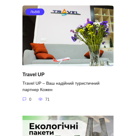
ЛЬВІВ
Travel UP
Travel UP – Ваш надійний туристичний
партнер Кожен
0
71