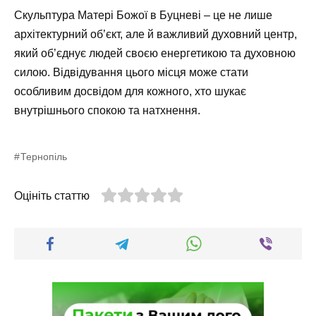
Скульптура Матері Божої в Буцневі – це не лише
архітектурний об’єкт, але й важливий духовний центр,
який об’єднує людей своєю енергетикою та духовною
силою. Відвідування цього місця може стати
особливим досвідом для кожного, хто шукає
внутрішнього спокою та натхнення.
Тернопіль
Оцініть статтю