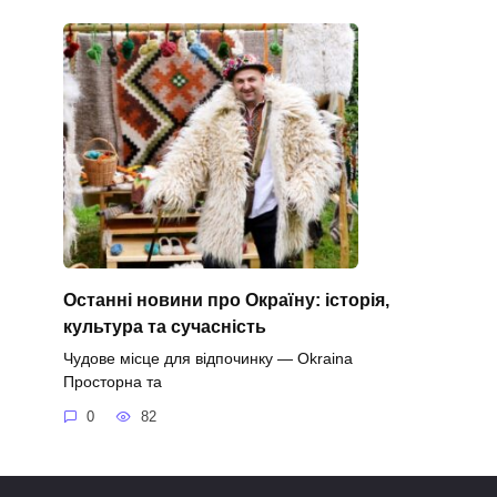
Останні новини про Окраїну: історія,
культура та сучасність
Чудове місце для відпочинку — Okraina
Просторна та
0
82