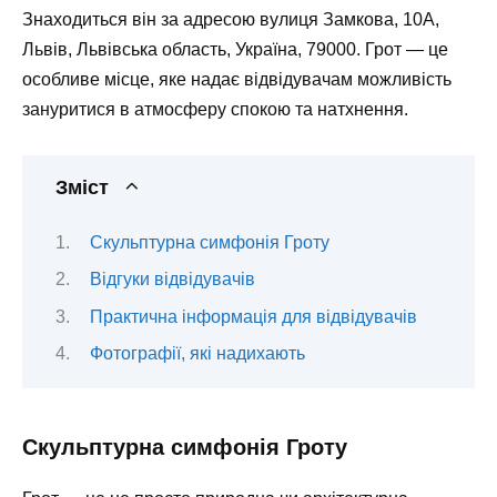
Знаходиться він за адресою вулиця Замкова, 10А,
Львів, Львівська область, Україна, 79000. Грот — це
особливе місце, яке надає відвідувачам можливість
зануритися в атмосферу спокою та натхнення.
Зміст
Скульптурна симфонія Гроту
Відгуки відвідувачів
Практична інформація для відвідувачів
Фотографії, які надихають
Скульптурна симфонія Гроту