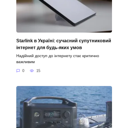
Starlink в Україні: сучасний супутниковий
інтернет для будь-яких умов
Надійний доступ до інтернету стає критично
важливим
0
15