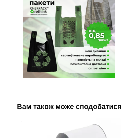
Вам також може сподобатися