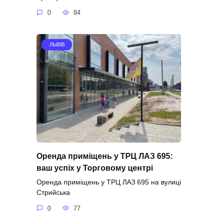
0
84
ЛЬВІВ
Оренда приміщень у ТРЦ ЛАЗ 695:
ваш успіх у Торговому центрі
Оренда приміщень у ТРЦ ЛАЗ 695 на вулиці
Стрийська
0
77