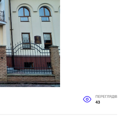
ПЕРЕГЛЯДІВ
43