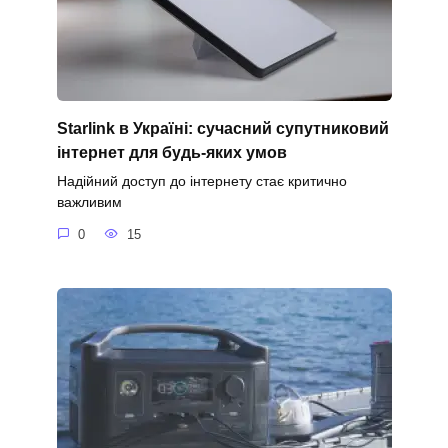
Starlink в Україні: сучасний супутниковий
інтернет для будь-яких умов
Надійний доступ до інтернету стає критично
важливим
0
15