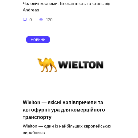
Чоловічі костюми: Елегантність та стиль від
Andreas
0
120
НОВИНИ
Wielton — якісні напівпричепи та
автофурнітура для комерційного
транспорту
Wielton — один із найбільших європейських
виробників