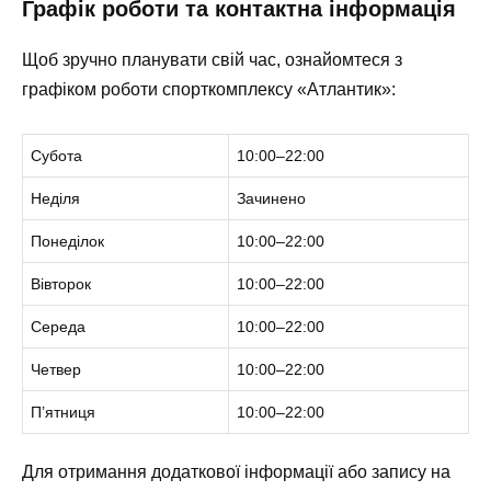
Графік роботи та контактна інформація
Щоб зручно планувати свій час, ознайомтеся з
графіком роботи спорткомплексу «Атлантик»:
Субота
10:00–22:00
Неділя
Зачинено
Понеділок
10:00–22:00
Вівторок
10:00–22:00
Середа
10:00–22:00
Четвер
10:00–22:00
П’ятниця
10:00–22:00
Для отримання додаткової інформації або запису на