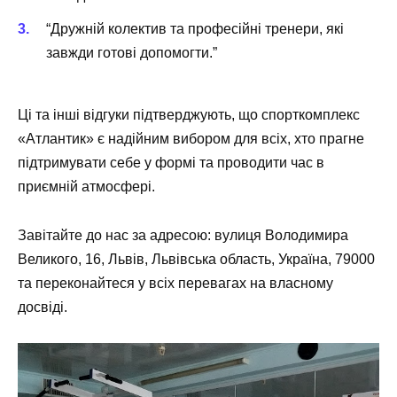
“Дружній колектив та професійні тренери, які
завжди готові допомогти.”
Ці та інші відгуки підтверджують, що спорткомплекс
«Атлантик» є надійним вибором для всіх, хто прагне
підтримувати себе у формі та проводити час в
приємній атмосфері.
Завітайте до нас за адресою: вулиця Володимира
Великого, 16, Львів, Львівська область, Україна, 79000
та переконайтеся у всіх перевагах на власному
досвіді.