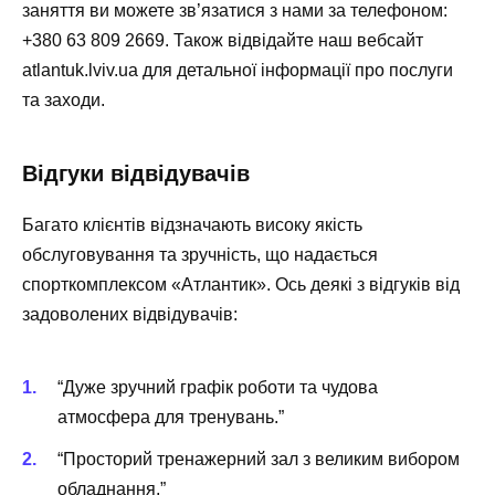
заняття ви можете зв’язатися з нами за телефоном:
+380 63 809 2669. Також відвідайте наш вебсайт
atlantuk.lviv.ua для детальної інформації про послуги
та заходи.
Відгуки відвідувачів
Багато клієнтів відзначають високу якість
обслуговування та зручність, що надається
спорткомплексом «Атлантик». Ось деякі з відгуків від
задоволених відвідувачів:
“Дуже зручний графік роботи та чудова
атмосфера для тренувань.”
“Просторий тренажерний зал з великим вибором
обладнання.”