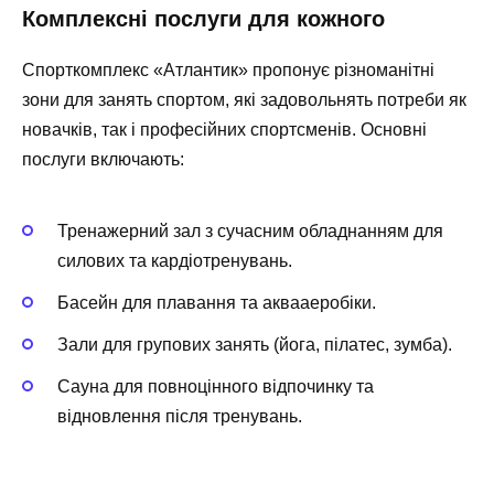
Комплексні послуги для кожного
Спорткомплекс «Атлантик» пропонує різноманітні
зони для занять спортом, які задовольнять потреби як
новачків, так і професійних спортсменів. Основні
послуги включають:
Тренажерний зал з сучасним обладнанням для
силових та кардіотренувань.
Басейн для плавання та аквааеробіки.
Зали для групових занять (йога, пілатес, зумба).
Сауна для повноцінного відпочинку та
відновлення після тренувань.