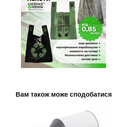
Вам також може сподобатися