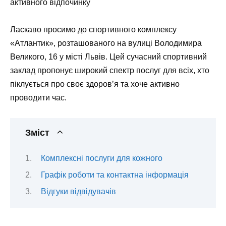
активного відпочинку
Ласкаво просимо до спортивного комплексу
«Атлантик», розташованого на вулиці Володимира
Великого, 16 у місті Львів. Цей сучасний спортивний
заклад пропонує широкий спектр послуг для всіх, хто
піклується про своє здоров’я та хоче активно
проводити час.
Зміст
Комплексні послуги для кожного
Графік роботи та контактна інформація
Відгуки відвідувачів