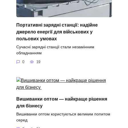
Портативні зарядні станції: надійне
джерело енергії для військових у
польових умовах
Сучасні зарядні станції стали незамінним
обладнанням
0
19
Вишиванки оптом — найкраще рішення
для бізнесу
Вишиванки оптом користуються великим попитом
серед