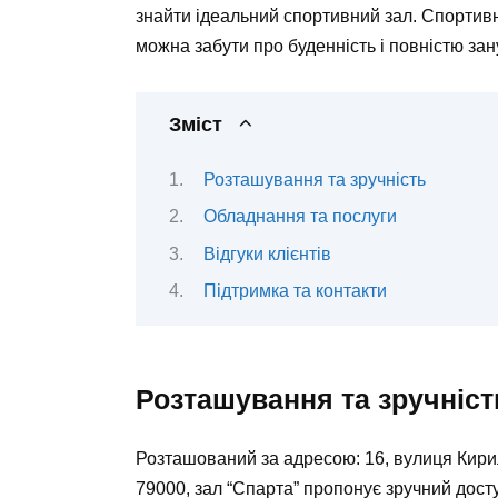
знайти ідеальний спортивний зал. Спортивн
можна забути про буденність і повністю зан
Зміст
Розташування та зручність
Обладнання та послуги
Відгуки клієнтів
Підтримка та контакти
Розташування та зручніст
Розташований за адресою: 16, вулиця Кирил
79000, зал “Спарта” пропонує зручний досту