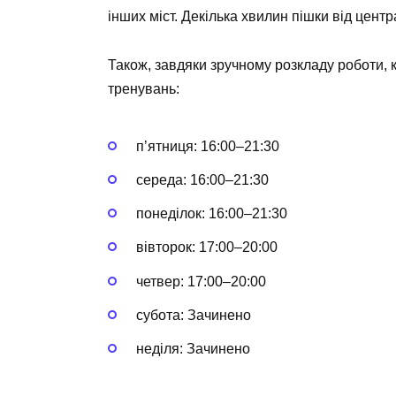
інших міст. Декілька хвилин пішки від центр
Також, завдяки зручному розкладу роботи,
тренувань:
пʼятниця: 16:00–21:30
середа: 16:00–21:30
понеділок: 16:00–21:30
вівторок: 17:00–20:00
четвер: 17:00–20:00
субота: Зачинено
неділя: Зачинено