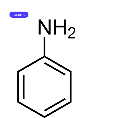
ОСВІТА