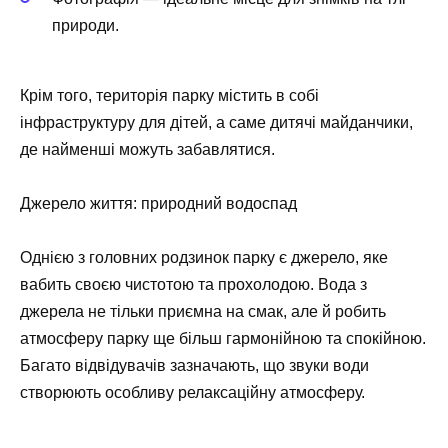
природи.
Крім того, територія парку містить в собі
інфраструктуру для дітей, а саме дитячі майданчики,
де найменші можуть забавлятися.
Джерело життя: природний водоспад
Однією з головних родзинок парку є джерело, яке
вабить своєю чистотою та прохолодою. Вода з
джерела не тільки приємна на смак, але й робить
атмосферу парку ще більш гармонійною та спокійною.
Багато відвідувачів зазначають, що звуки води
створюють особливу релаксаційну атмосферу.