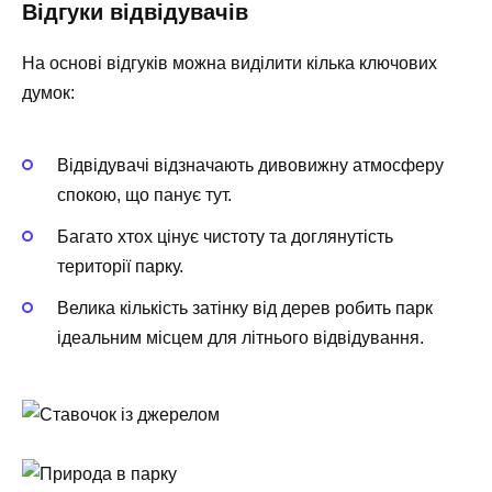
Відгуки відвідувачів
На основі відгуків можна виділити кілька ключових
думок:
Відвідувачі відзначають дивовижну атмосферу
спокою, що панує тут.
Багато хтох цінує чистоту та доглянутість
території парку.
Велика кількість затінку від дерев робить парк
ідеальним місцем для літнього відвідування.