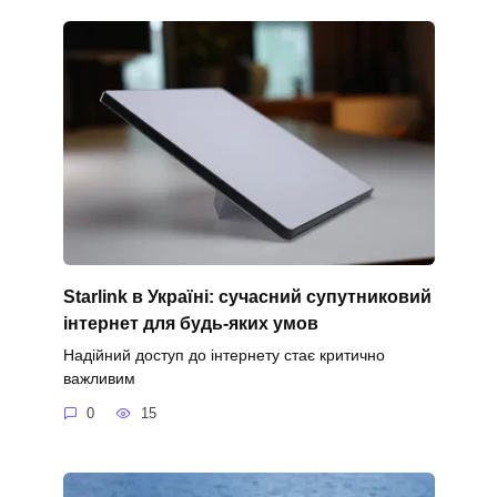
Starlink в Україні: сучасний супутниковий
інтернет для будь-яких умов
Надійний доступ до інтернету стає критично
важливим
0
15