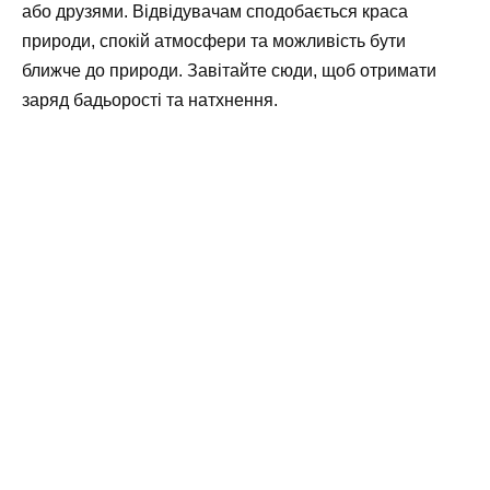
або друзями. Відвідувачам сподобається краса
природи, спокій атмосфери та можливість бути
ближче до природи. Завітайте сюди, щоб отримати
заряд бадьорості та натхнення.