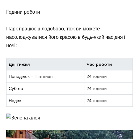
Години роботи
Парк працює цілодобово, тож ви можете
насолоджуватися його красою в будь-який час дня і
ночі:
Дні тижня
Час роботи
Понеділок – П’ятниця
24 години
Субота
24 години
Неділя
24 години