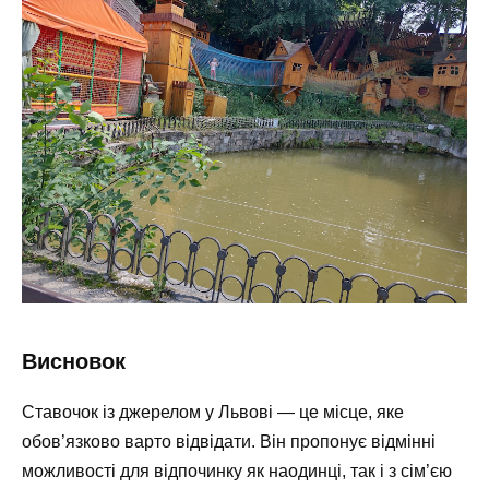
Висновок
Ставочок із джерелом у Львові — це місце, яке
обов’язково варто відвідати. Він пропонує відмінні
можливості для відпочинку як наодинці, так і з сім’єю