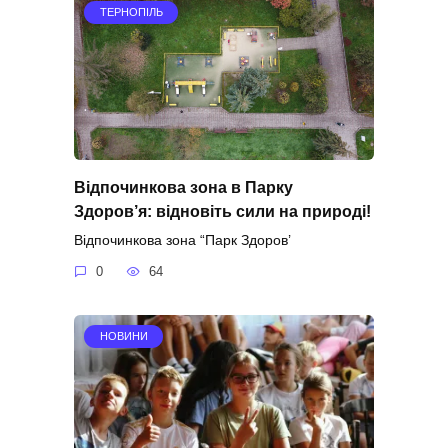
ТЕРНОПІЛЬ
Відпочинкова зона в Парку
Здоров’я: відновіть сили на природі!
Відпочинкова зона “Парк Здоров’
0
64
НОВИНИ