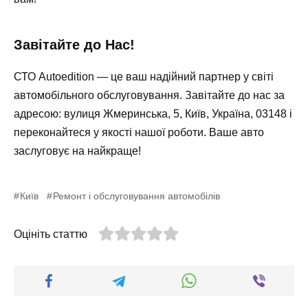
Завітайте до Нас!
СТО Autoedition — це ваш надійний партнер у світі
автомобільного обслуговування. Завітайте до нас за
адресою:
вулиця Жмеринська, 5, Київ, Україна, 03148
і
переконайтеся у якості нашої роботи. Ваше авто
заслуговує на найкраще!
Київ
Ремонт і обслуговування автомобілів
Оцініть статтю