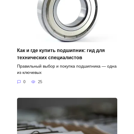
Как и где купить подшипник: гид для
технических специалистов
Правильный выбор и покупка подшипника — одна
из ключевых
0
25