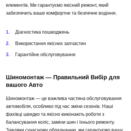
елементів. Ми гарантуємо якісний ремонт, який
забезпечить ваше комфортне та безпечне водіння.
Діагностика пошкоджень
Використання якісних запчастин
Гарантійне обслуговування
Шиномонтаж — Правильний Вибір для
вашого Авто
Шиномонтаж — це важлива частина обслуговування
автомобіля, особливо під час зміни сезонів. Наші
фахівці швидко та якісно виконають роботи з
балансування коліс, заміни шин і їхнього ремонту.
Завдяки сучасному обладнанню, ми гарантуємо вашу