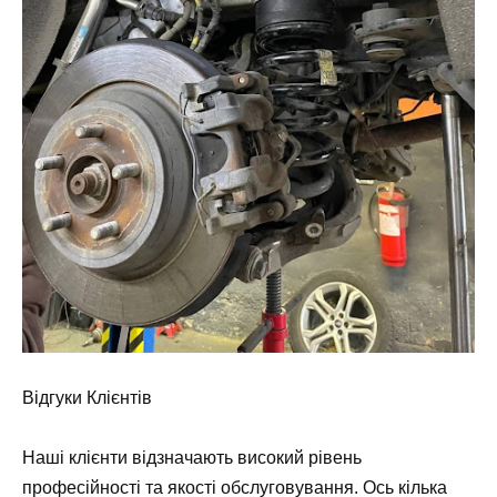
Відгуки Клієнтів
Наші клієнти відзначають високий рівень
професійності та якості обслуговування. Ось кілька