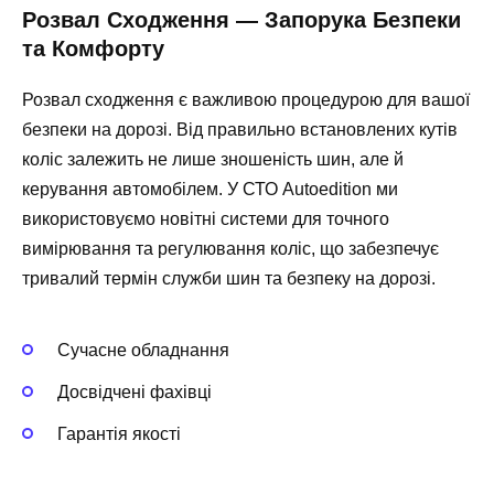
Розвал Сходження — Запорука Безпеки
та Комфорту
Розвал сходження є важливою процедурою для вашої
безпеки на дорозі. Від правильно встановлених кутів
коліс залежить не лише зношеність шин, але й
керування автомобілем. У СТО Autoedition ми
використовуємо новітні системи для точного
вимірювання та регулювання коліс, що забезпечує
тривалий термін служби шин та безпеку на дорозі.
Сучасне обладнання
Досвідчені фахівці
Гарантія якості