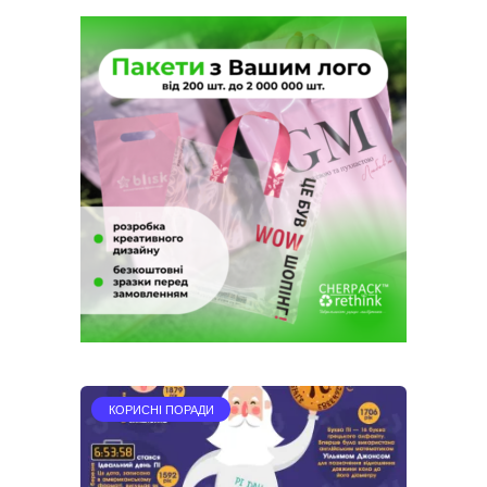
КОРИСНІ ПОРАДИ