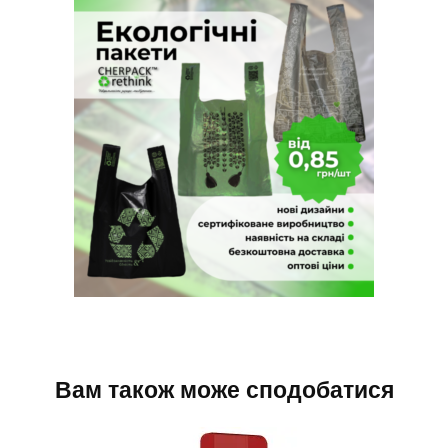
Вам також може сподобатися