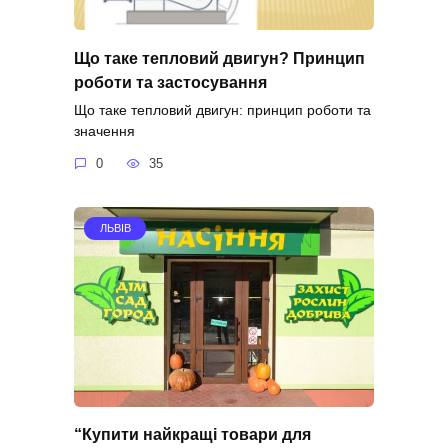
Що таке тепловий двигун? Принцип
роботи та застосування
Що таке тепловий двигун: принцип роботи та
значення
0
35
ЛЬВІВ
“Купити найкращі товари для