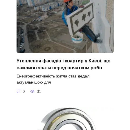
Утеплення фасадів і квартир у Києві: що
важливо знати перед початком робіт
Енергоефективність житла стає дедалі
актуальнішою для
0
31