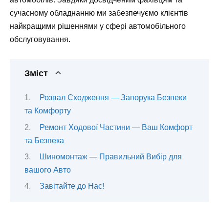
сучасному обладнанню ми забезпечуємо клієнтів
найкращими рішеннями у сфері автомобільного
обслуговування.
Зміст
Розвал Сходження — Запорука Безпеки
та Комфорту
Ремонт Ходової Частини — Ваш Комфорт
та Безпека
Шиномонтаж — Правильний Вибір для
вашого Авто
Завітайте до Нас!