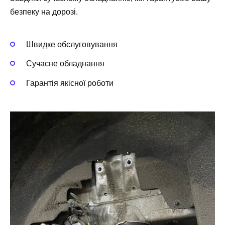
безпеку на дорозі.
Швидке обслуговування
Сучасне обладнання
Гарантія якісної роботи