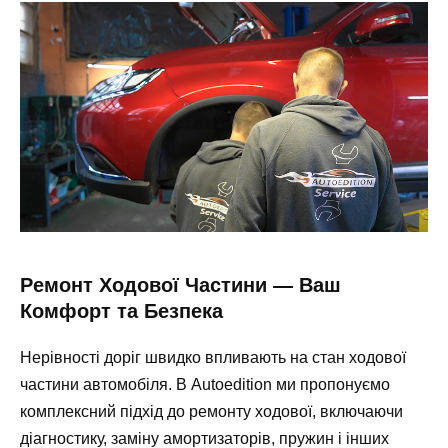
Ремонт Ходової Частини — Ваш
Комфорт та Безпека
Нерівності доріг швидко впливають на стан ходової
частини автомобіля. В Autoedition ми пропонуємо
комплексний підхід до ремонту ходової, включаючи
діагностику, заміну амортизаторів, пружин і інших