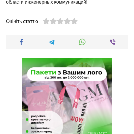
области инженерных коммуникаций!
Оцініть статтю