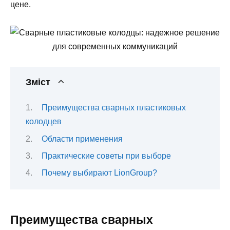
цене.
Зміст
Преимущества сварных пластиковых
колодцев
Области применения
Практические советы при выборе
Почему выбирают LionGroup?
Преимущества сварных