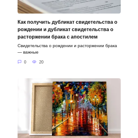
Как получить дубликат свидетельства о
рождении и дубликат свидетельства о
расторжении брака с апостилем
Свидетельства о рождении и расторжении брака
— важные
0
20