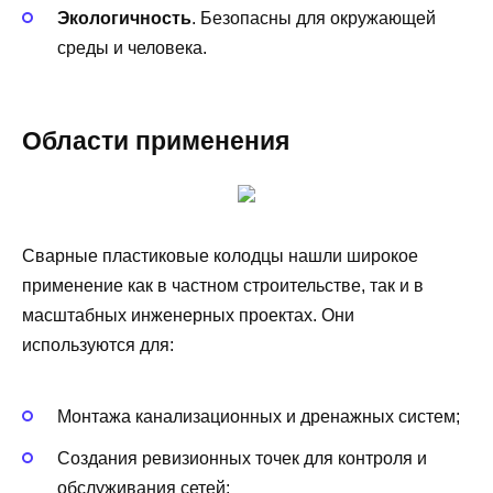
Экологичность
. Безопасны для окружающей
среды и человека.
Области применения
Сварные пластиковые колодцы нашли широкое
применение как в частном строительстве, так и в
масштабных инженерных проектах. Они
используются для:
Монтажа канализационных и дренажных систем;
Создания ревизионных точек для контроля и
обслуживания сетей;