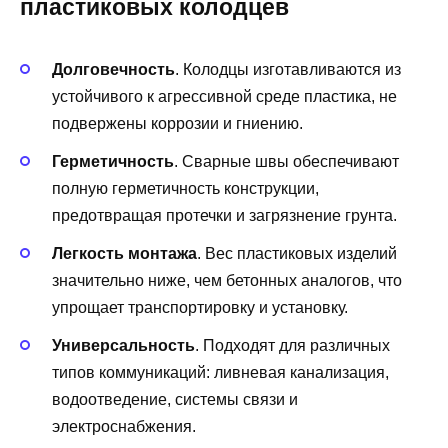
пластиковых колодцев
Долговечность
. Колодцы изготавливаются из
устойчивого к агрессивной среде пластика, не
подвержены коррозии и гниению.
Герметичность
. Сварные швы обеспечивают
полную герметичность конструкции,
предотвращая протечки и загрязнение грунта.
Легкость монтажа
. Вес пластиковых изделий
значительно ниже, чем бетонных аналогов, что
упрощает транспортировку и установку.
Универсальность
. Подходят для различных
типов коммуникаций: ливневая канализация,
водоотведение, системы связи и
электроснабжения.