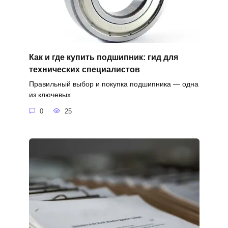
Как и где купить подшипник: гид для
технических специалистов
Правильный выбор и покупка подшипника — одна
из ключевых
0
25