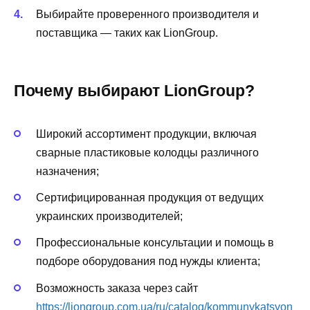
Выбирайте проверенного производителя и
поставщика — таких как LionGroup.
Почему выбирают LionGroup?
Широкий ассортимент продукции, включая
сварные пластиковые колодцы различного
назначения;
Сертифицированная продукция от ведущих
украинских производителей;
Профессиональные консультации и помощь в
подборе оборудования под нужды клиента;
Возможность заказа через сайт
https://liongroup.com.ua/ru/catalog/kommunykatsyon