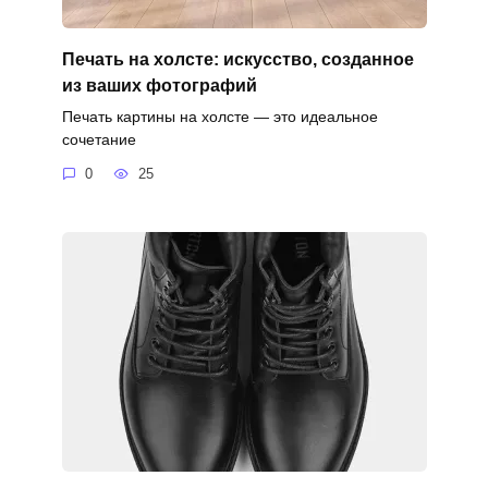
Печать на холсте: искусство, созданное
из ваших фотографий
Печать картины на холсте — это идеальное
сочетание
0
25