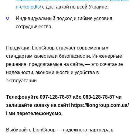
n-e-kolodts/
с доставкой по всей Украине;
Индивидуальный подход и гибкие условия
сотрудничества.
Продукция LionGroup отвечает современным
стандартам качества и безопасности. Инженерные
решения, предлагаемые на сайте, — это сочетание
надежности, экономичности и удобства в
эксплуатации.
Телефонуйте 097-128-78-87 або 063-128-78-87 чи
залишайте заявку на сайті https://liongroup.com.ua/
і ми перетелефонуємо.
Выбирайте LionGroup — надежного партнера в