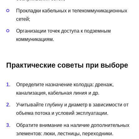
Прокладки кабельных и телекоммуникационных
сетей;
Организации точек доступа к подземным
коммуникациям.
Практические советы при выборе
Определите назначение колодца: дренаж,
канализация, кабельная линия и др.
Учитывайте глубину и диаметр в зависимости от
объема потока и условий эксплуатации.
Обратите внимание на наличие дополнительных
элементов: люки, лестницы, переходники.