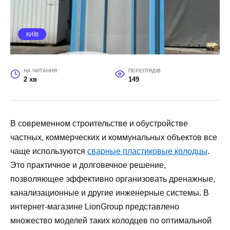
КИЇВ
НА ЧИТАННЯ
ПЕРЕГЛЯДІВ
2 хв
149
В современном строительстве и обустройстве
частных, коммерческих и коммунальных объектов все
чаще используются
сварные пластиковые колодцы
.
Это практичное и долговечное решение,
позволяющее эффективно организовать дренажные,
канализационные и другие инженерные системы. В
интернет-магазине LionGroup представлено
множество моделей таких колодцев по оптимальной