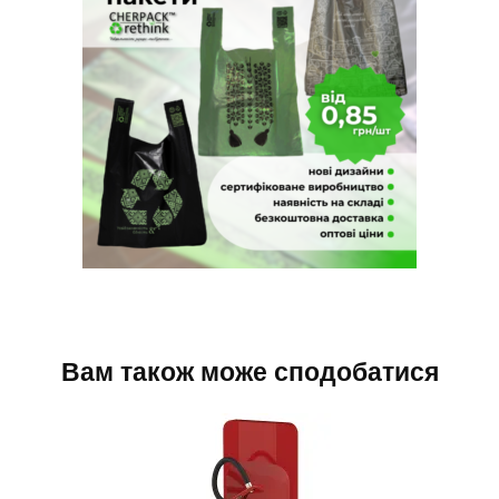
Вам також може сподобатися