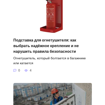
Подставка для огнетушителя: как
выбрать надёжное крепление и не
нарушить правила безопасности
Огнетушитель, который болтается в багажнике
или катается
0
4