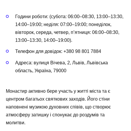
Години роботи: (субота: 06:00–08:30, 13:00–13:30,
14:00–19:00; неділя: 07:00–19:00; понеділок,
вівторок, середа, четвер, п’ятниця: 06:00–08:30,
13:00–13:30, 14:00–19:00).
Телефон для довідок: +380 98 801 7884
Адреса: вулиця Вічева, 2, Львів, Львівська
область, Україна, 79000
Монастир активно бере участь у житті міста та є
центром багатьох святкових заходів. Його стіни
наповнені музикою духовних співів, що створює
атмосферу затишку і спонукає до роздумів та
молитви.