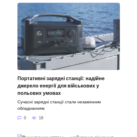
Портативні зарядні станції: надійне
джерело енергії для військових у
польових умовах
Сучасні зарядні станції стали незамінним
обладнанням
0
19