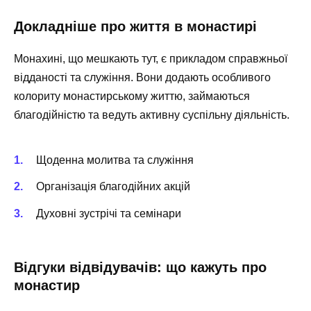
Докладніше про життя в монастирі
Монахині, що мешкають тут, є прикладом справжньої
відданості та служіння. Вони додають особливого
колориту монастирському життю, займаються
благодійністю та ведуть активну суспільну діяльність.
Щоденна молитва та служіння
Організація благодійних акцій
Духовні зустрічі та семінари
Відгуки відвідувачів: що кажуть про
монастир