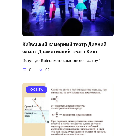
Київський камерний театр Дивний
замок Драматичний театр Київ
Вступ до Київського камерного театру “
0
62
ОСВІТА