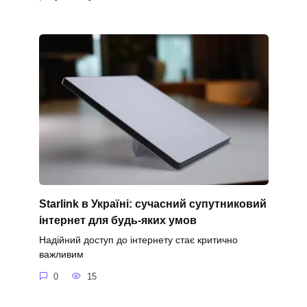
Starlink в Україні: сучасний супутниковий
інтернет для будь-яких умов
Надійний доступ до інтернету стає критично
важливим
0
15