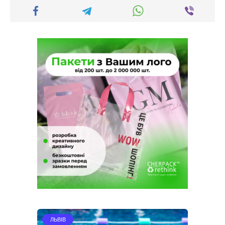
ЛЬВІВ