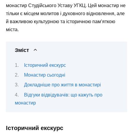
монастир Студійського Уставу УГКЦ. Цей монастир не
тільки є місцем молитов і духовного відновлення, але
й важливою культурною та історичною пам’яткою
міста.
Зміст
Історичний екскурс
Монастир сьогодні
Докладніше про життя в монастирі
Відгуки відвідувачів: що кажуть про
монастир
Історичний екскурс