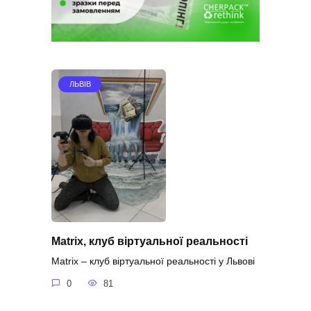
ЛЬВІВ
Matrix, клуб віртуальної реальності
Matrix – клуб віртуальної реальності у Львові
0
81