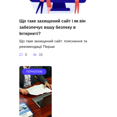
Що таке захищений сайт і як він
забезпечує вашу безпеку в
Інтернеті?
Що таке захищений сайт: пояснення та
рекомендації Перше
0
15
ТЕРНОПІЛЬ