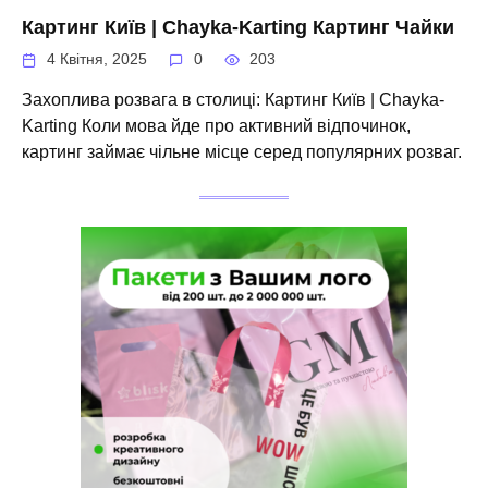
Картинг Київ | Chayka-Karting Картинг Чайки
4 Квітня, 2025
0
203
Захоплива розвага в столиці: Картинг Київ | Chayka-
Karting Коли мова йде про активний відпочинок,
картинг займає чільне місце серед популярних розваг.