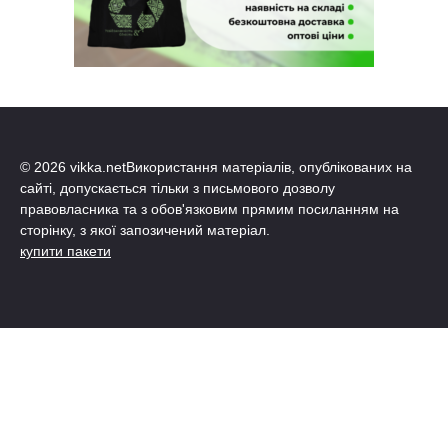
© 2026 vikka.netВикористання матеріалів, опублікованих на
сайті, допускається тільки з письмового дозволу
правовласника та з обов'язковим прямим посиланням на
сторінку, з якої запозичений матеріал.
купити пакети