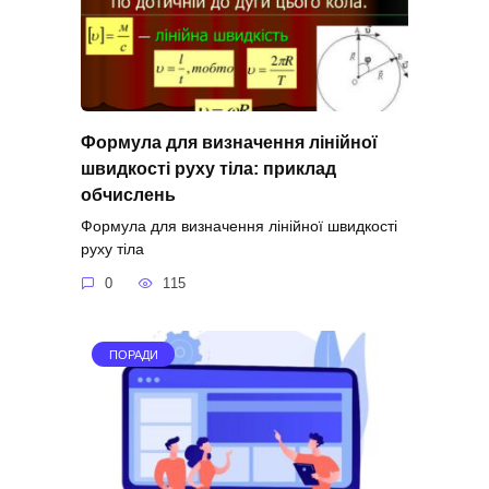
Формула для визначення лінійної
швидкості руху тіла: приклад
обчислень
Формула для визначення лінійної швидкості
руху тіла
0
115
ПОРАДИ