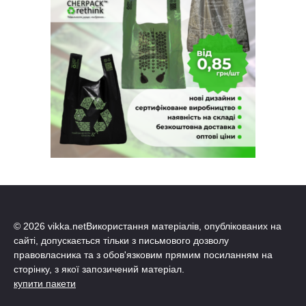
© 2026 vikka.netВикористання матеріалів, опублікованих на
сайті, допускається тільки з письмового дозволу
правовласника та з обов'язковим прямим посиланням на
сторінку, з якої запозичений матеріал.
купити пакети