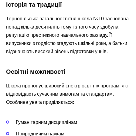
Історія та традиції
Тернопільська загальноосвітня школа №10 заснована
понад кілька десятиліть тому і з того часу здобула
репутацію престижного навчального закладу. Її
випускники з гордістю згадують шкільні роки, а батьки
відзначають високий рівень підготовки учнів.
Освітні можливості
Школа пропонує широкий спектр освітніх програм, які
відповідають сучасним вимогам та стандартам.
Особлива увага приділяється:
Гуманітарним дисциплінам
Природничим наукам