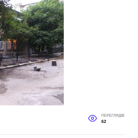
ПЕРЕГЛЯДІВ
62