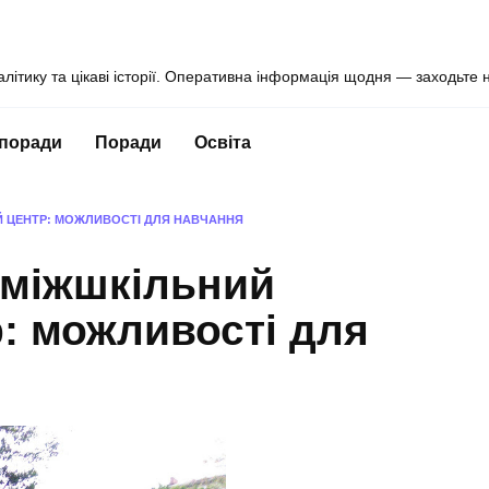
алітику та цікаві історії. Оперативна інформація щодня — заходьте 
 поради
Поради
Освіта
Й ЦЕНТР: МОЖЛИВОСТІ ДЛЯ НАВЧАННЯ
 міжшкільний
: можливості для