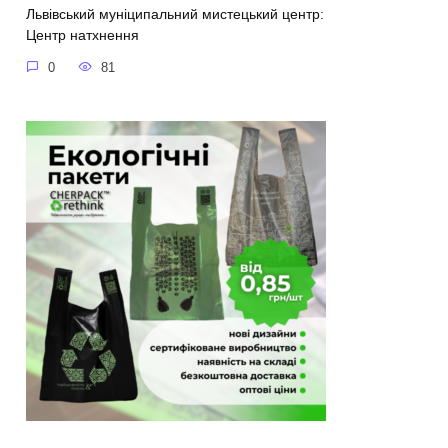
Львівський муніципальний мистецький центр:
Центр натхнення
0
81