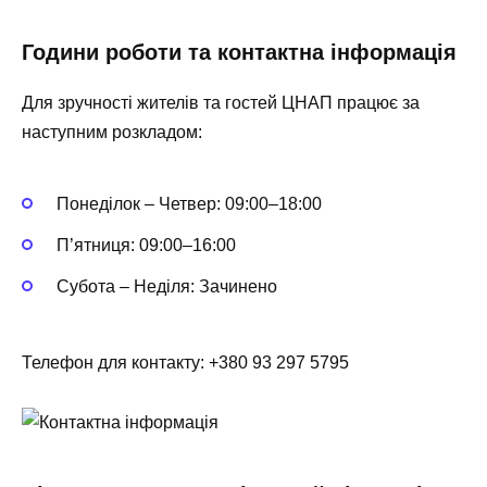
Години роботи та контактна інформація
Для зручності жителів та гостей ЦНАП працює за
наступним розкладом:
Понеділок – Четвер: 09:00–18:00
П’ятниця: 09:00–16:00
Субота – Неділя: Зачинено
Телефон для контакту: +380 93 297 5795