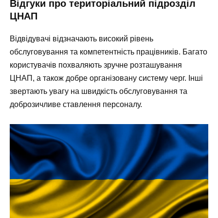
Відгуки про територіальний підрозділ
ЦНАП
Відвідувачі відзначають високий рівень
обслуговування та компетентність працівників. Багато
користувачів похваляють зручне розташування
ЦНАП, а також добре організовану систему черг. Інші
звертають увагу на швидкість обслуговування та
доброзичливе ставлення персоналу.