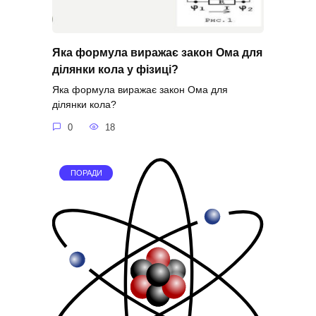
Яка формула виражає закон Ома для
ділянки кола у фізиці?
Яка формула виражає закон Ома для
ділянки кола?
0
18
ПОРАДИ