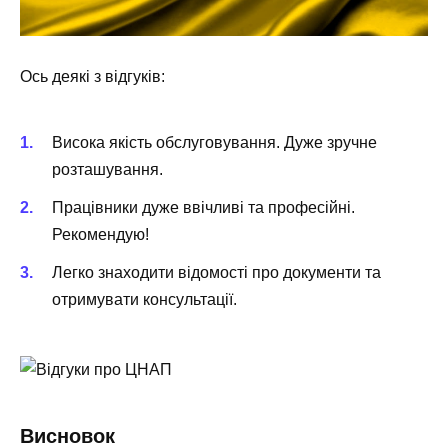
Ось деякі з відгуків:
Висока якість обслуговування. Дуже зручне
розташування.
Працівники дуже ввічливі та професійні.
Рекомендую!
Легко знаходити відомості про документи та
отримувати консультації.
Висновок