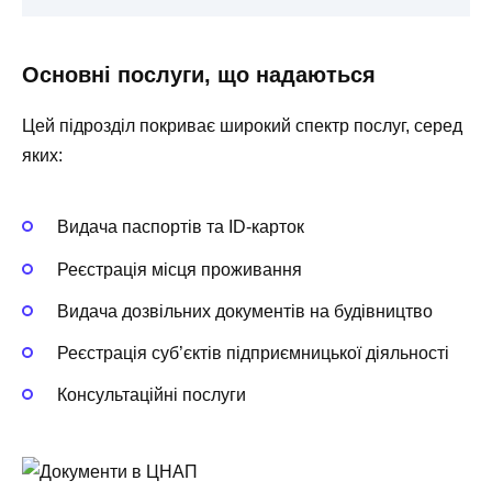
Основні послуги, що надаються
Цей підрозділ покриває широкий спектр послуг, серед
яких:
Видача паспортів та ID-карток
Реєстрація місця проживання
Видача дозвільних документів на будівництво
Реєстрація суб’єктів підприємницької діяльності
Консультаційні послуги