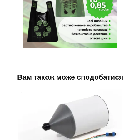
Вам також може сподобатися