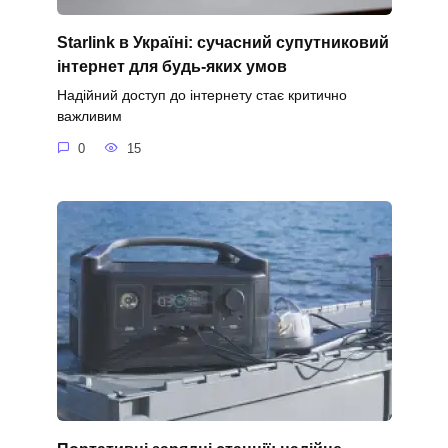
Starlink в Україні: сучасний супутниковий
інтернет для будь-яких умов
Надійний доступ до інтернету стає критично
важливим
0
15