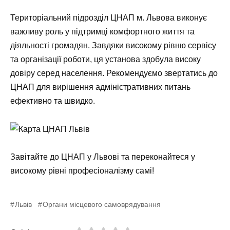
Територіальний підрозділ ЦНАП м. Львова виконує
важливу роль у підтримці комфортного життя та
діяльності громадян. Завдяки високому рівню сервісу
та організації роботи, ця установа здобула високу
довіру серед населення. Рекомендуємо звертатись до
ЦНАП для вирішення адміністративних питань
ефективно та швидко.
Завітайте до ЦНАП у Львові та переконайтеся у
високому рівні професіоналізму самі!
Львів
Органи місцевого самоврядування