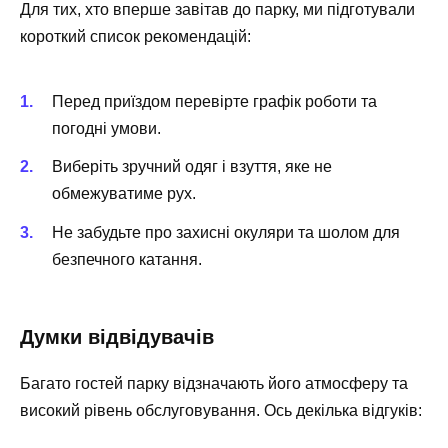
Для тих, хто вперше завітав до парку, ми підготували
короткий список рекомендацій:
Перед приїздом перевірте графік роботи та
погодні умови.
Виберіть зручний одяг і взуття, яке не
обмежуватиме рух.
Не забудьте про захисні окуляри та шолом для
безпечного катання.
Думки відвідувачів
Багато гостей парку відзначають його атмосферу та
високий рівень обслуговування. Ось декілька відгуків: