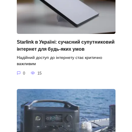
Starlink в Україні: сучасний супутниковий
інтернет для будь-яких умов
Надійний доступ до інтернету стає критично
важливим
0
15