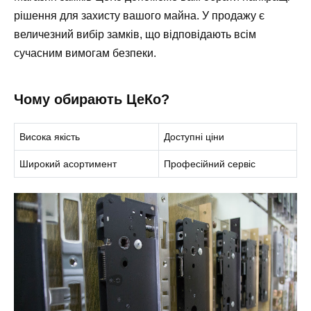
рішення для захисту вашого майна. У продажу є
величезний вибір замків, що відповідають всім
сучасним вимогам безпеки.
Чому обирають ЦеКо?
Висока якість
Доступні ціни
Широкий асортимент
Професійний сервіс