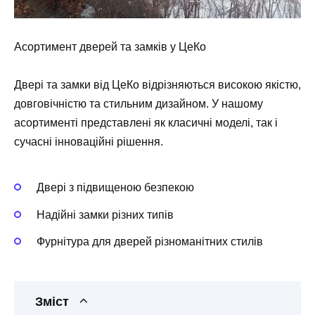
Асортимент дверей та замків у ЦеКо
Двері та замки від ЦеКо відрізняються високою якістю,
довговічністю та стильним дизайном. У нашому
асортименті представлені як класичні моделі, так і
сучасні інноваційні рішення.
Двері з підвищеною безпекою
Надійні замки різних типів
Фурнітура для дверей різноманітних стилів
Зміст