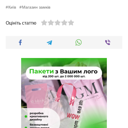
Київ
Магазин замків
Оцініть статтю