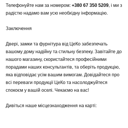
Телефонуйте нам за номером:
+380 67 350 5209
, і ми з
радістю надамо вам усю необхідну інформацію.
Заключення
Двері, замки та фурнітура від ЦеКо забезпечать
вашому дому надійну та стильну безпеку. Завітайте до
нашого магазину, скористайтеся професійними
порадами наших консультантів, та оберіть продукцію,
яка відповідає усім вашим вимогам. Довідайтеся про
всі переваги продукції ЦеКо та насолоджуйтеся
спокоєм у вашій оселі. Чекаємо на вас!
Дивіться наше місцезнаходження на карті: