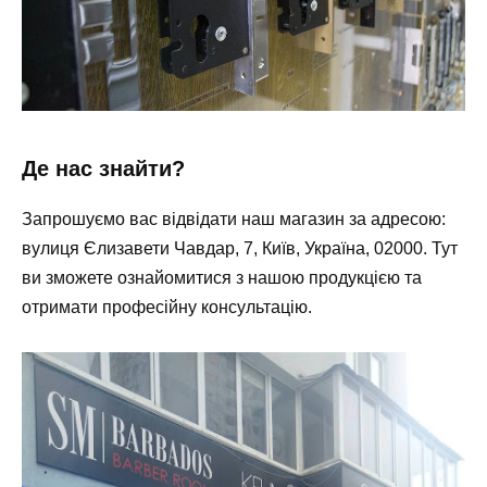
Де нас знайти?
Запрошуємо вас відвідати наш магазин за адресою:
вулиця Єлизавети Чавдар, 7, Київ, Україна, 02000. Тут
ви зможете ознайомитися з нашою продукцією та
отримати професійну консультацію.