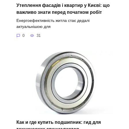
Утеплення фасадів і квартир у Києві: що
важливо знати перед початком робіт
Енергоефективність житла стає дедалі
актуальнішою для
0
31
Как и где купить подшипник: гид для