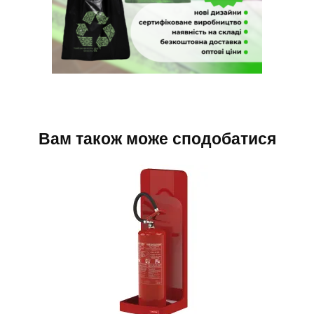
Вам також може сподобатися