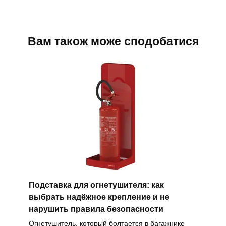
Вам також може сподобатися
Подставка для огнетушителя: как
выбрать надёжное крепление и не
нарушить правила безопасности
Огнетушитель, который болтается в багажнике