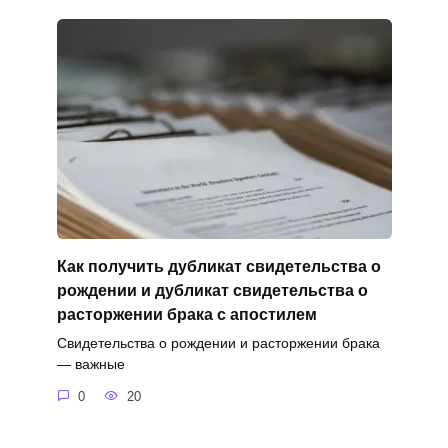
Как получить дубликат свидетельства о
рождении и дубликат свидетельства о
расторжении брака с апостилем
Свидетельства о рождении и расторжении брака
— важные
0
20