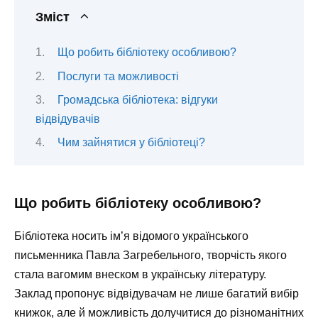
Зміст
Що робить бібліотеку особливою?
Послуги та можливості
Громадська бібліотека: відгуки
відвідувачів
Чим зайнятися у бібліотеці?
Що робить бібліотеку особливою?
Бібліотека носить ім’я відомого українського
письменника Павла Загребельного, творчість якого
стала вагомим внеском в українську літературу.
Заклад пропонує відвідувачам не лише багатий вибір
книжок, але й можливість долучитися до різноманітних