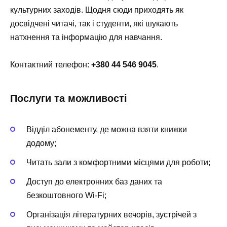
культурних заходів. Щодня сюди приходять як
досвідчені читачі, так і студенти, які шукають
натхнення та інформацію для навчання.
Контактний телефон:
+380 44 546 9045
.
Послуги та можливості
Відділ абонементу, де можна взяти книжки
додому;
Читать зали з комфортними місцями для роботи;
Доступ до електронних баз даних та
безкоштовного Wi-Fi;
Організація літературних вечорів, зустрічей з