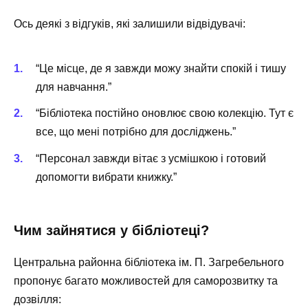
Ось деякі з відгуків, які залишили відвідувачі:
“Це місце, де я завжди можу знайти спокій і тишу
для навчання.”
“Бібліотека постійно оновлює свою колекцію. Тут є
все, що мені потрібно для досліджень.”
“Персонал завжди вітає з усмішкою і готовий
допомогти вибрати книжку.”
Чим зайнятися у бібліотеці?
Центральна районна бібліотека ім. П. Загребельного
пропонує багато можливостей для саморозвитку та
дозвілля: