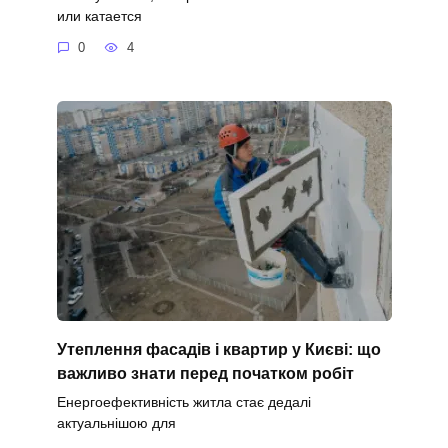
или катается
0
4
Утеплення фасадів і квартир у Києві: що
важливо знати перед початком робіт
Енергоефективність житла стає дедалі
актуальнішою для