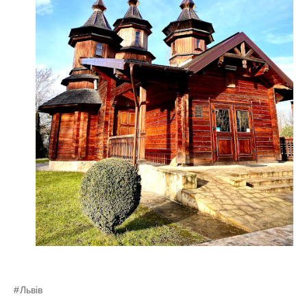
Львів