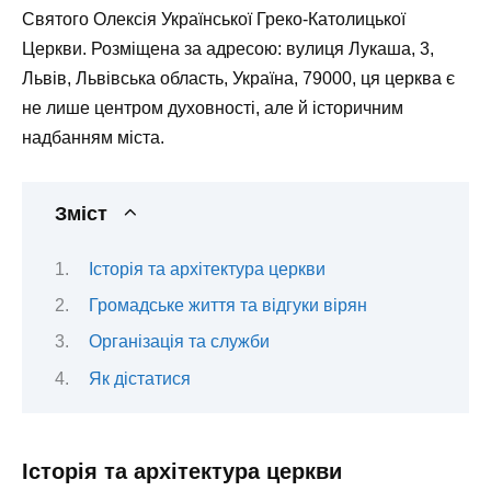
Святого Олексія Української Греко-Католицької
Церкви. Розміщена за адресою: вулиця Лукаша, 3,
Львів, Львівська область, Україна, 79000, ця церква є
не лише центром духовності, але й історичним
надбанням міста.
Зміст
Історія та архітектура церкви
Громадське життя та відгуки вірян
Організація та служби
Як дістатися
Історія та архітектура церкви