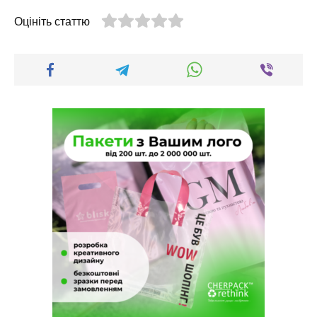
Оцініть статтю