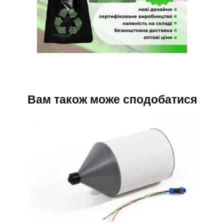
Вам також може сподобатися