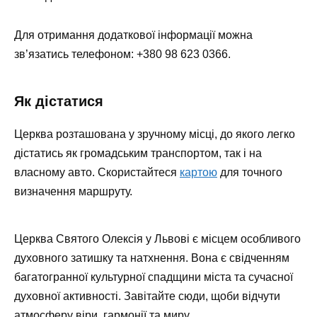
Для отримання додаткової інформації можна
зв’язатись телефоном: +380 98 623 0366.
Як дістатися
Церква розташована у зручному місці, до якого легко
дістатись як громадським транспортом, так і на
власному авто. Скористайтеся
картою
для точного
визначення маршруту.
Церква Святого Олексія у Львові є місцем особливого
духовного затишку та натхнення. Вона є свідченням
багатогранної культурної спадщини міста та сучасної
духовної активності. Завітайте сюди, щоби відчути
атмосферу віри, гармонії та миру.