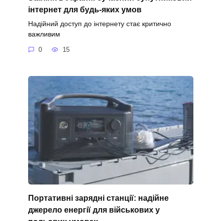
інтернет для будь-яких умов
Надійний доступ до інтернету стає критично
важливим
0
15
Портативні зарядні станції: надійне
джерело енергії для військових у