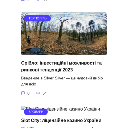
ТЕРНОПІЛЬ
Срібло: інвестиційні можливості та
ринкові тенденції 2023
Введение в Silver Silver — це чудовий вибір
для всіх
0
54
БРОВАРИ
Slot City: ліцензійне казино України