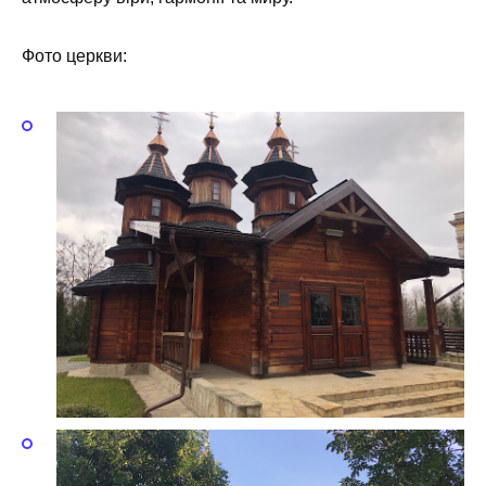
Фото церкви: