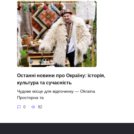
Останні новини про Окраїну: історія,
культура та сучасність
Чудове місце для відпочинку — Okraina
Просторна та
0
82