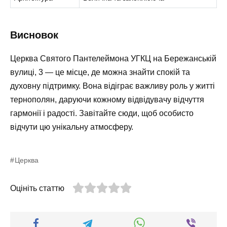
Висновок
Церква Святого Пантелеймона УГКЦ на Бережанській
вулиці, 3 — це місце, де можна знайти спокій та
духовну підтримку. Вона відіграє важливу роль у житті
тернополян, даруючи кожному відвідувачу відчуття
гармонії і радості. Завітайте сюди, щоб особисто
відчути цю унікальну атмосферу.
Церква
Оцініть статтю