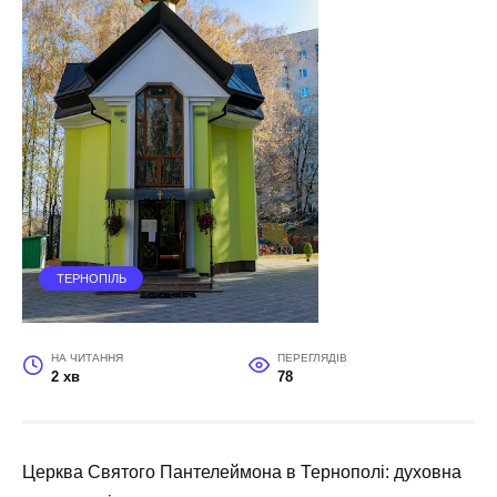
ТЕРНОПІЛЬ
НА ЧИТАННЯ
ПЕРЕГЛЯДІВ
2 хв
78
Церква Святого Пантелеймона в Тернополі: духовна