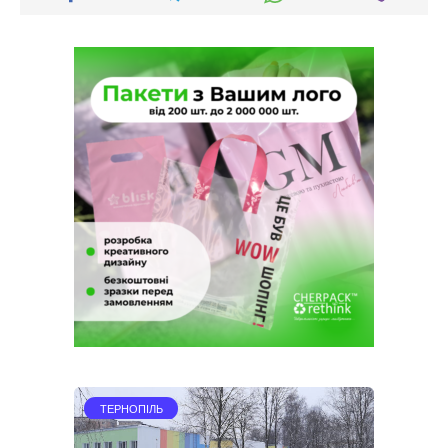
ТЕРНОПІЛЬ