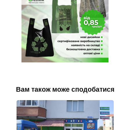
Вам також може сподобатися