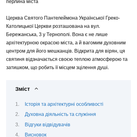
перлина міста
Церква Святого Пантелеймона Української Греко-
Католицької Церкви розташована на вул.
Бережанська, 3 у Тернополі. Вона є не лише
архітектурною окрасою міста, а й вагомим духовним
центром для його мешканців. Відкрита для вірян, ця
святиня відзначається своєю теплою атмосферою та
затишком, що робить її місцем зцілення душі.
Зміст
Історія та архітектурні особливості
Духовна діяльність та служіння
Відгуки відвідувачів
Висновок