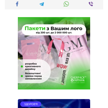
ЗДОРОВ'Я