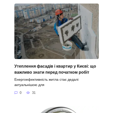
Утеплення фасадів і квартир у Києві: що
важливо знати перед початком робіт
Енергоефективність житла стає дедалі
актуальнішою для
0
31