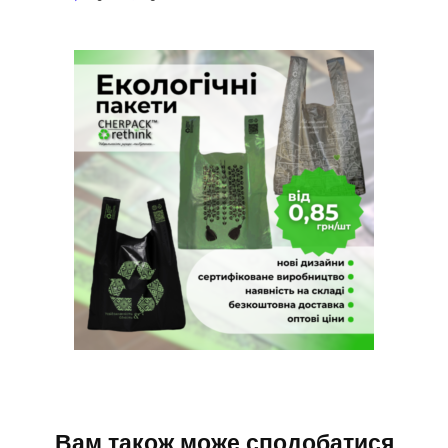
Вам також може сподобатися