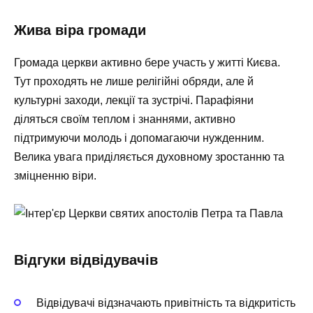
Жива віра громади
Громада церкви активно бере участь у житті Києва.
Тут проходять не лише релігійні обряди, але й
культурні заходи, лекції та зустрічі. Парафіяни
діляться своїм теплом і знаннями, активно
підтримуючи молодь і допомагаючи нужденним.
Велика увага приділяється духовному зростанню та
зміцненню віри.
Відгуки відвідувачів
Відвідувачі відзначають привітність та відкритість