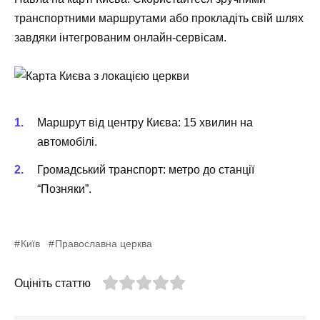
транспортними маршрутами або прокладіть свій шлях
завдяки інтегрованим онлайн-сервісам.
Маршрут від центру Києва: 15 хвилин на
автомобілі.
Громадський транспорт: метро до станції
“Позняки”.
Київ
Православна церква
Оцініть статтю