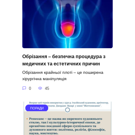
Обрізання – безпечна процедура з
медичних та естетичних причин
Обрізання крайньої плоті – це поширена
хірургічна маніпуляція
0
45
ПОРАДИ