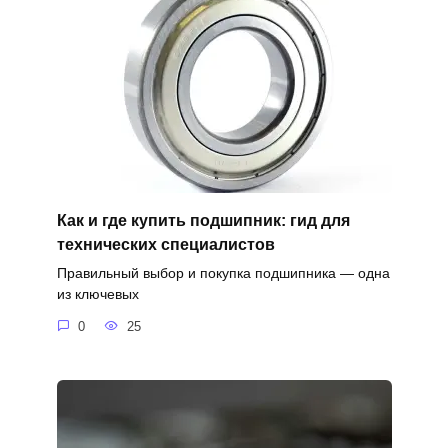
Как и где купить подшипник: гид для
технических специалистов
Правильный выбор и покупка подшипника — одна
из ключевых
0
25