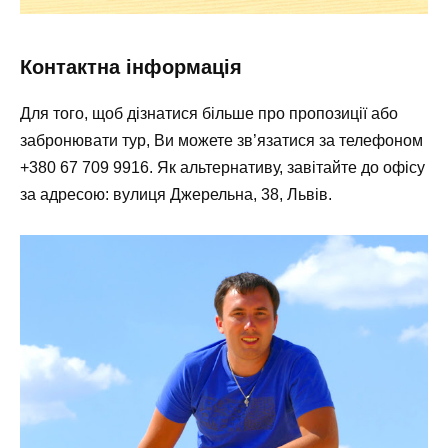
Контактна інформація
Для того, щоб дізнатися більше про пропозиції або
забронювати тур, Ви можете зв’язатися за телефоном
+380 67 709 9916. Як альтернативу, завітайте до офісу
за адресою: вулиця Джерельна, 38, Львів.