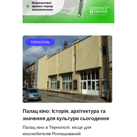
ТЕРНОПІЛЬ
Палац кіно: Історія, архітектура та
значення для культури сьогодення
Палац кіно в Тернополі: місце для
кінолюбителів Розташований