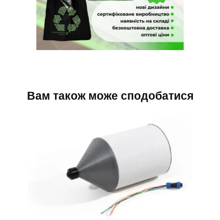
Вам також може сподобатися