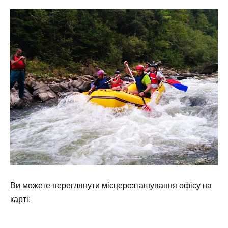
Ви можете переглянути місцерозташування офісу на
карті: