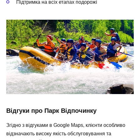
Підтримка на всіх етапах подорожі
Відгуки про Парк Відпочинку
Згідно з відгуками в Google Maps, клієнти особливо
відзначають високу якість обслуговування та