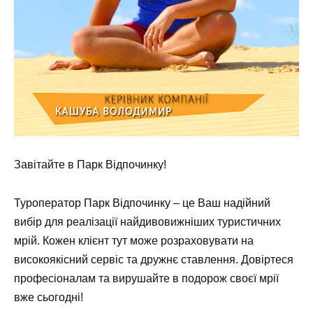
Завітайте в Парк Відпочинку!
Туроператор Парк Відпочинку – це Ваш надійний
вибір для реалізації найдивовижніших туристичних
мрій. Кожен клієнт тут може розраховувати на
високоякісний сервіс та дружнє ставлення. Довіртеся
професіоналам та вирушайте в подорож своєї мрії
вже сьогодні!