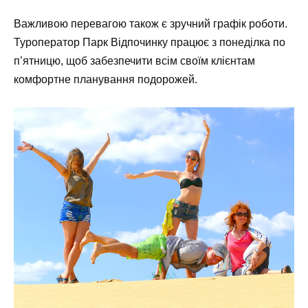
Важливою перевагою також є зручний графік роботи.
Туроператор Парк Відпочинку працює з понеділка по
п’ятницю, щоб забезпечити всім своїм клієнтам
комфортне планування подорожей.