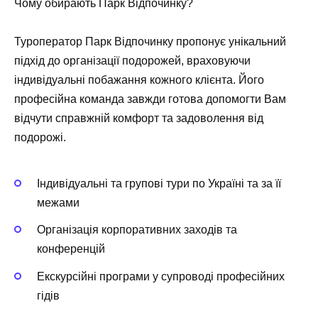
Чому обирають Парк Відпочинку?
Туроператор Парк Відпочинку пропонує унікальний
підхід до організації подорожей, враховуючи
індивідуальні побажання кожного клієнта. Його
професійна команда завжди готова допомогти Вам
відчути справжній комфорт та задоволення від
подорожі.
Індивідуальні та групові тури по Україні та за її
межами
Організація корпоративних заходів та
конференцій
Екскурсійні програми у супроводі професійних
гідів