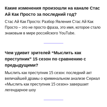
Какие изменения произошли на канале Стас
Ай Как Просто за последний год?
Стас Ай Как Просто: Разбор Явления Стас Ай Как
Просто – это не просто фраза, это имя, которое стало
знаковым в мире российского YouTube.
Чем удивит зрителей “Мыслить как
преступник” 15 сезон по сравнению с
предыдущими?
Мыслить как преступник 15 сезон: последний акт
величайшей драмы о криминальном анализе Сериал
«Мыслить как преступник 15 сезон» завершает
легендарное шоу