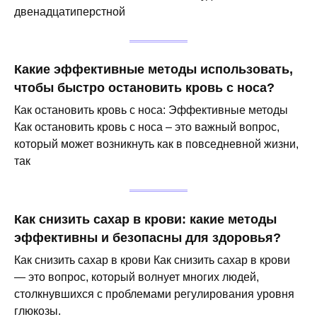
двенадцатиперстной
Какие эффективные методы использовать,
чтобы быстро остановить кровь с носа?
Как остановить кровь с носа: Эффективные методы
Как остановить кровь с носа – это важный вопрос,
который может возникнуть как в повседневной жизни,
так
Как снизить сахар в крови: какие методы
эффективны и безопасны для здоровья?
Как снизить сахар в крови Как снизить сахар в крови
— это вопрос, который волнует многих людей,
столкнувшихся с проблемами регулирования уровня
глюкозы.