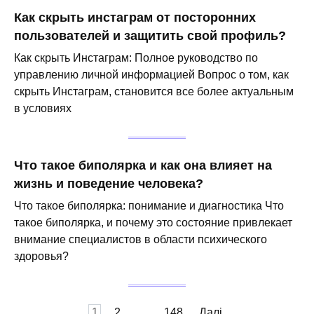
Как скрыть инстаграм от посторонних
пользователей и защитить свой профиль?
Как скрыть Инстаграм: Полное руководство по
управлению личной информацией Вопрос о том, как
скрыть Инстаграм, становится все более актуальным
в условиях
Что такое биполярка и как она влияет на
жизнь и поведение человека?
Что такое биполярка: понимание и диагностика Что
такое биполярка, и почему это состояние привлекает
внимание специалистов в области психического
здоровья?
Пагінація
1
2
…
148
Далі