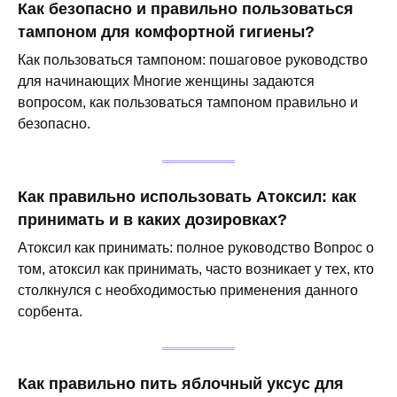
Как безопасно и правильно пользоваться
тампоном для комфортной гигиены?
Как пользоваться тампоном: пошаговое руководство
для начинающих Многие женщины задаются
вопросом, как пользоваться тампоном правильно и
безопасно.
Как правильно использовать Атоксил: как
принимать и в каких дозировках?
Атоксил как принимать: полное руководство Вопрос о
том, атоксил как принимать, часто возникает у тех, кто
столкнулся с необходимостью применения данного
сорбента.
Как правильно пить яблочный уксус для