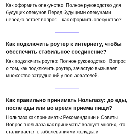
Как оформить опекунство: Полное руководство для
будущих опекунов Перед будущими опекунами
нередко встает вопрос – как оформить опекунство?
Как подключить роутер к интернету, чтобы
обеспечить стабильное соединение?
Как подключить роутер: Полное руководство Вопрос
о том, как подключить роутер, зачастую вызывает
множество затруднений у пользователей.
Как правильно принимать Нольпазу: до еды,
после еды или во время приема пищи?
Нольпаза как принимать: Рекомендации и Советы
Вопрос “нольпаза как принимать” волнует многих, кто
сталкивается с заболеваниями желудка и