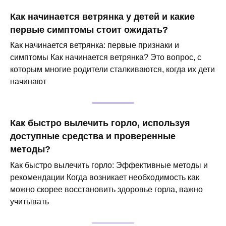
Как начинается ветрянка у детей и какие
первые симптомы стоит ожидать?
Как начинается ветрянка: первые признаки и
симптомы Как начинается ветрянка? Это вопрос, с
которым многие родители сталкиваются, когда их дети
начинают
Как быстро вылечить горло, используя
доступные средства и проверенные
методы?
Как быстро вылечить горло: Эффективные методы и
рекомендации Когда возникает необходимость как
можно скорее восстановить здоровье горла, важно
учитывать