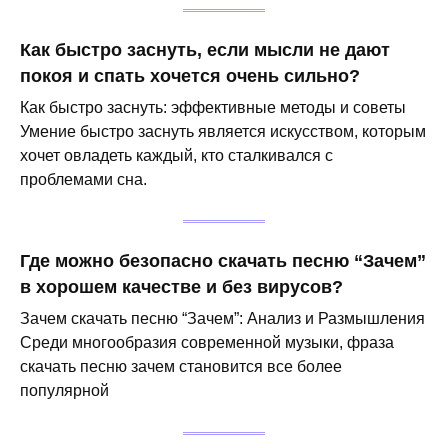
Как быстро заснуть, если мысли не дают
покоя и спать хочется очень сильно?
Как быстро заснуть: эффективные методы и советы
Умение быстро заснуть является искусством, которым
хочет овладеть каждый, кто сталкивался с
проблемами сна.
Где можно безопасно скачать песню “Зачем”
в хорошем качестве и без вирусов?
Зачем скачать песню “Зачем”: Анализ и Размышления
Среди многообразия современной музыки, фраза
скачать песню зачем становится все более
популярной