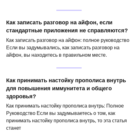
Как записать разговор на айфон, если
стандартные приложения не справляются?
Как записать разговор на айфон: полное руководство
Если вы задумывались, как записать разговор на
айфон, вы находитесь в правильном месте.
Как принимать настойку прополиса внутрь
для повышения иммунитета и общего
здоровья?
Как принимать настойку прополиса внутрь: Полное
Руководство Если вы задумываетесь о том, как
принимать настойку прополиса внутрь, то эта статья
станет