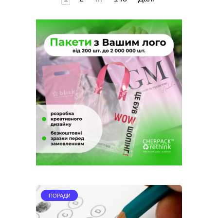
записів
ПОРАДИ