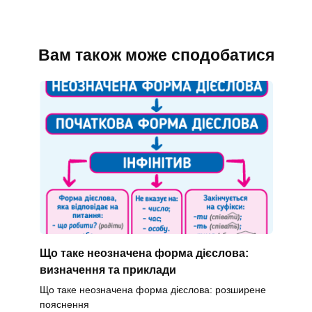
Вам також може сподобатися
Що таке неозначена форма дієслова:
визначення та приклади
Що таке неозначена форма дієслова: розширене
пояснення