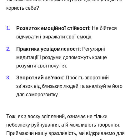
користь себе?
Розвиток емоційної стійкості:
Не бійтеся
відчувати і виражати свої емоції.
Практика усвідомленості:
Регулярні
медитації і роздуми допоможуть краще
розуміти свої почуття.
Зворотний зв’язок:
Просіть зворотний
зв’язок від близьких людей та аналізуйте його
для саморозвитку.
Тож, як з воску зліплений, означає не тільки
небезпеку руйнування, а й можливість творення.
Приймаючи нашу вразливість, ми відкриваємо для