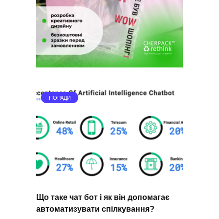
ПОРАДИ
Що таке чат бот і як він допомагає
автоматизувати спілкування?