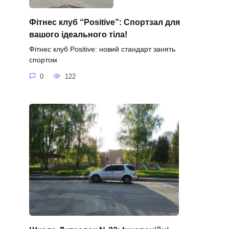
Фітнес клуб “Positive”: Спортзал для
вашого ідеального тіла!
Фітнес клуб Positive: новий стандарт занять
спортом
0
122