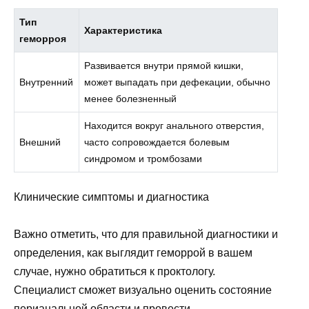
Тип
Характеристика
геморроя
Развивается внутри прямой кишки,
Внутренний
может выпадать при дефекации, обычно
менее болезненный
Находится вокруг анального отверстия,
Внешний
часто сопровождается болевым
синдромом и тромбозами
Клинические симптомы и диагностика
Важно отметить, что для правильной диагностики и
определения, как выглядит геморрой в вашем
случае, нужно обратиться к проктологу.
Специалист сможет визуально оценить состояние
перианальной области и провести