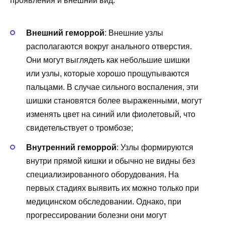
проявления и внешний вид:
Внешний геморрой
: Внешние узлы
располагаются вокруг анального отверстия.
Они могут выглядеть как небольшие шишки
или узлы, которые хорошо прощупываются
пальцами. В случае сильного воспаления, эти
шишки становятся более выраженными, могут
изменять цвет на синий или фиолетовый, что
свидетельствует о тромбозе;
Внутренний геморрой
: Узлы формируются
внутри прямой кишки и обычно не видны без
специализированного оборудования. На
первых стадиях выявить их можно только при
медицинском обследовании. Однако, при
прогрессировании болезни они могут