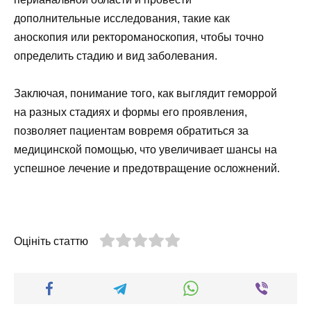
дополнительные исследования, такие как
аноскопия или ректороманоскопия, чтобы точно
определить стадию и вид заболевания.
Заключая, понимание того, как выглядит геморрой
на разных стадиях и формы его проявления,
позволяет пациентам вовремя обратиться за
медицинской помощью, что увеличивает шансы на
успешное лечение и предотвращение осложнений.
Оцініть статтю