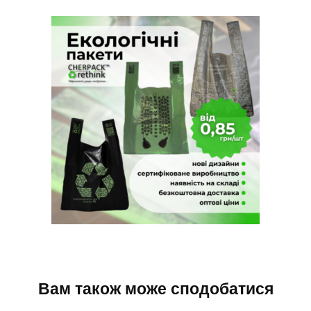
Вам також може сподобатися