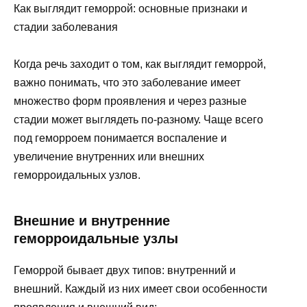
Как выглядит геморрой: основные признаки и
стадии заболевания
Когда речь заходит о том, как выглядит геморрой,
важно понимать, что это заболевание имеет
множество форм проявления и через разные
стадии может выглядеть по-разному. Чаще всего
под геморроем понимается воспаление и
увеличение внутренних или внешних
геморроидальных узлов.
Внешние и внутренние
геморроидальные узлы
Геморрой бывает двух типов: внутренний и
внешний. Каждый из них имеет свои особенности