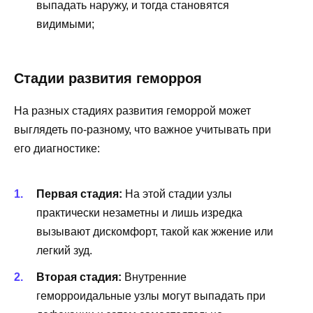
выпадать наружу, и тогда становятся
видимыми;
Стадии развития геморроя
На разных стадиях развития геморрой может
выглядеть по-разному, что важное учитывать при
его диагностике:
Первая стадия:
На этой стадии узлы
практически незаметны и лишь изредка
вызывают дискомфорт, такой как жжение или
легкий зуд.
Вторая стадия:
Внутренние
геморроидальные узлы могут выпадать при