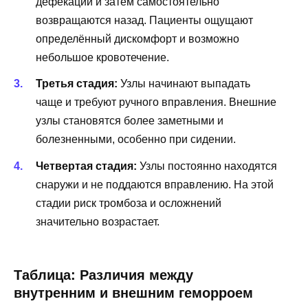
дефекации и затем самостоятельно
возвращаются назад. Пациенты ощущают
определённый дискомфорт и возможно
небольшое кровотечение.
Третья стадия:
Узлы начинают выпадать
чаще и требуют ручного вправления. Внешние
узлы становятся более заметными и
болезненными, особенно при сидении.
Четвертая стадия:
Узлы постоянно находятся
снаружи и не поддаются вправлению. На этой
стадии риск тромбоза и осложнений
значительно возрастает.
Таблица: Различия между
внутренним и внешним геморроем