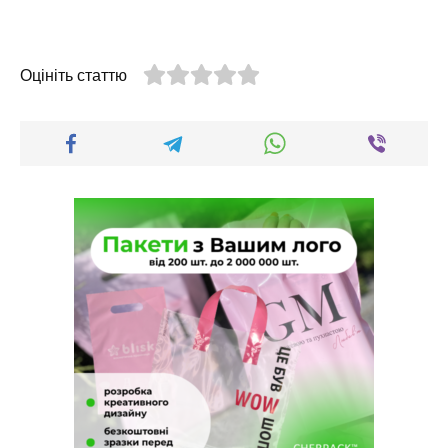
Оцініть статтю