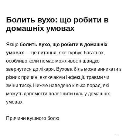
Болить вухо: що робити в
домашніх умовах
Якщо
болить вухо, що робити в домашніх
умовах
— це питання, яке турбує багатьох,
особливо коли немає можливості швидко
звернутися до лікаря. Вухова біль може виникати з
різних причин, включаючи інфекції, травми чи
зміни тиску. Нижче наведено кілька порад, які
можуть допомогти полегшити біль у домашніх
умовах.
Причини вушного болю