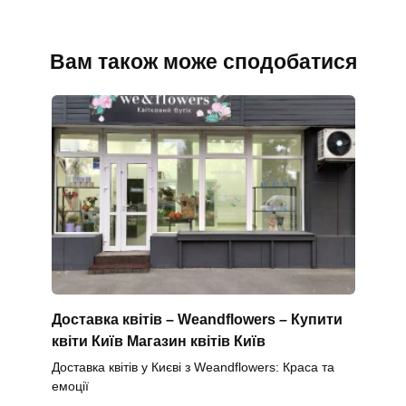
Вам також може сподобатися
Доставка квітів – Weandflowers – Купити
квіти Київ Магазин квітів Київ
Доставка квітів у Києві з Weandflowers: Краса та
емоції