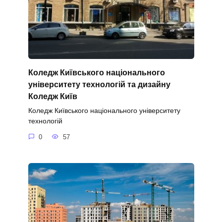
Коледж Київського національного
університету технологій та дизайну
Коледж Київ
Коледж Київського національного університету
технологій
0
57