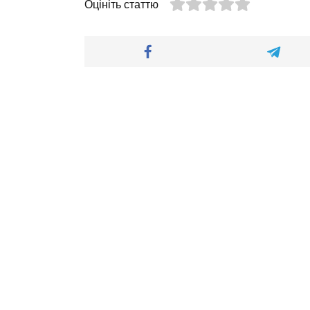
Оцініть статтю