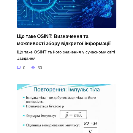
Що таке OSINT: Визначення та
можливості збору відкритої інформації
Що таке OSINT та його значення у сучасному світі
Завдання
0
30