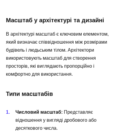
Масштаб у архітектурі та дизайні
В архітектурі масштаб є ключовим елементом,
який визначає співвідношення між розмірами
будівель і людьським тілом. Архітектори
використовують масштаб для створення
просторів, які виглядають пропорційно і
комфортно для використання.
Типи масштабів
Числовий масштаб:
Представляє
відношення у вигляді дробового або
десяткового числа.