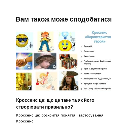
Вам також може сподобатися
Кроссенс це: що це таке та як його
створювати правильно?
Кроссенс це: розкриття поняття і застосування
Кроссенс