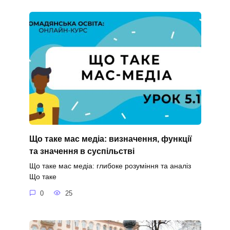
Що таке мас медіа: визначення, функції
та значення в суспільстві
Що таке мас медіа: глибоке розуміння та аналіз
Що таке
0
25