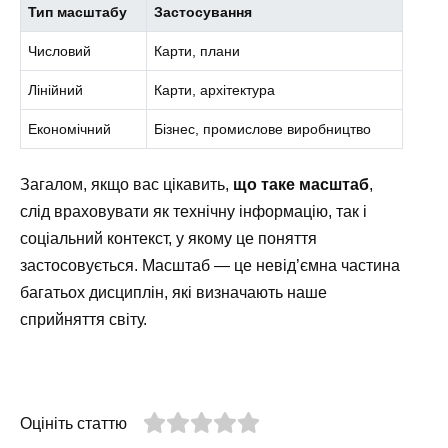
Тип масштабу
Застосування
Числовий
Карти, плани
Лінійний
Карти, архітектура
Економічний
Бізнес, промислове виробництво
Загалом, якщо вас цікавить,
що таке масштаб
,
слід враховувати як технічну інформацію, так і
соціальний контекст, у якому це поняття
застосовується. Масштаб — це невід’ємна частина
багатьох дисциплін, які визначають наше
сприйняття світу.
Оцініть статтю