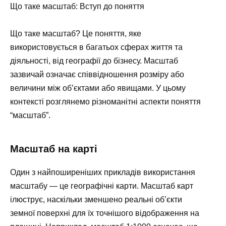
Що таке масштаб: Вступ до поняття
Що таке масштаб? Це поняття, яке
використовується в багатьох сферах життя та
діяльності, від географії до бізнесу. Масштаб
зазвичай означає співвідношення розміру або
величини між об’єктами або явищами. У цьому
контексті розглянемо різноманітні аспекти поняття
“масштаб”.
Масштаб на карті
Один з найпоширеніших прикладів використання
масштабу — це географічні карти. Масштаб карт
ілюструє, наскільки зменшено реальні об’єкти
земної поверхні для їх точнішого відображення на