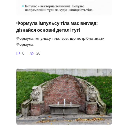
Формула імпульсу тіла має вигляд:
дізнайся основні деталі тут!
Формула імпульсу тіла: все, що потрібно знати
Формула
0
26