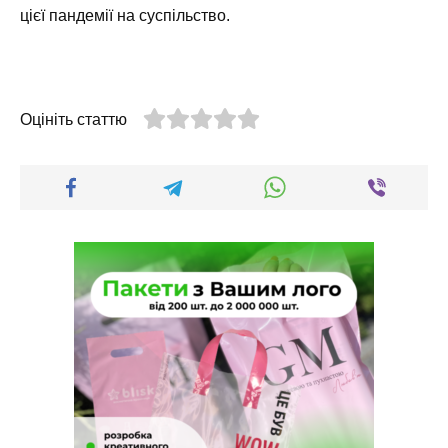
цієї пандемії на суспільство.
Оцініть статтю