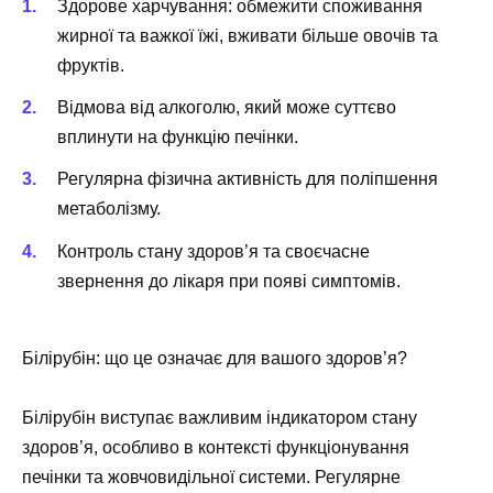
Здорове харчування: обмежити споживання
жирної та важкої їжі, вживати більше овочів та
фруктів.
Відмова від алкоголю, який може суттєво
вплинути на функцію печінки.
Регулярна фізична активність для поліпшення
метаболізму.
Контроль стану здоров’я та своєчасне
звернення до лікаря при появі симптомів.
Білірубін: що це означає для вашого здоров’я?
Білірубін виступає важливим індикатором стану
здоров’я, особливо в контексті функціонування
печінки та жовчовидільної системи. Регулярне