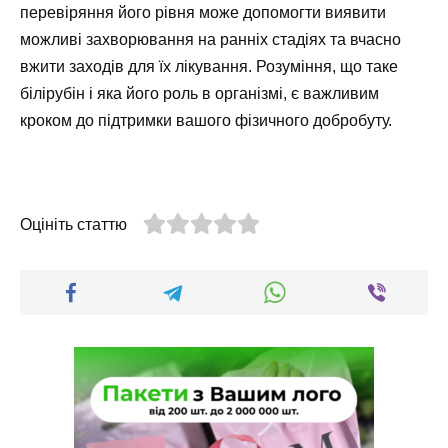
перевіряння його рівня може допомогти виявити
можливі захворювання на ранніх стадіях та вчасно
вжити заходів для їх лікування. Розуміння, що таке
білірубін і яка його роль в організмі, є важливим
кроком до підтримки вашого фізичного добробуту.
Оцініть статтю