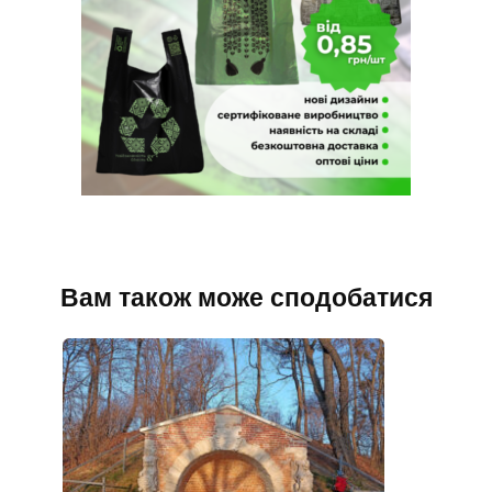
Вам також може сподобатися