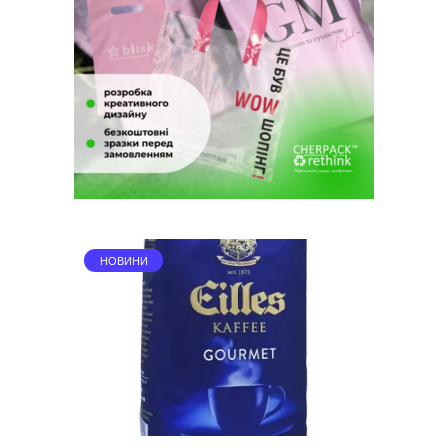
НОВИНИ