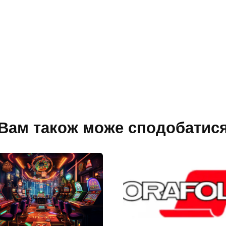
Вам також може сподобатис