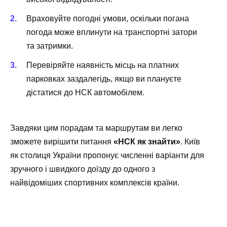
Враховуйте погодні умови, оскільки погана
погода може вплинути на транспортні затори
та затримки.
Перевіряйте наявність місць на платних
парковках заздалегідь, якщо ви плануєте
дістатися до НСК автомобілем.
Завдяки цим порадам та маршрутам ви легко
зможете вирішити питання
«НСК як знайти»
. Київ
як столиця України пропонує численні варіанти для
зручного і швидкого доїзду до одного з
найвідоміших спортивних комплексів країни.