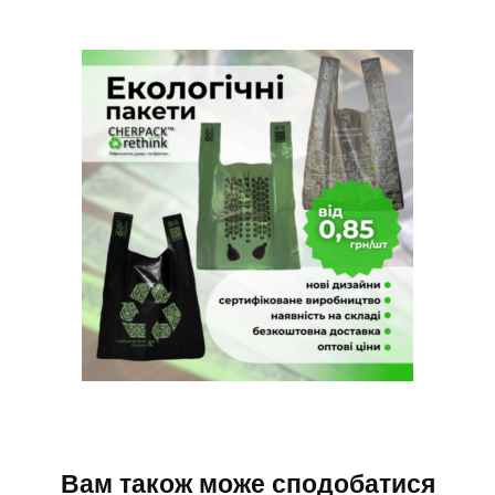
Вам також може сподобатися