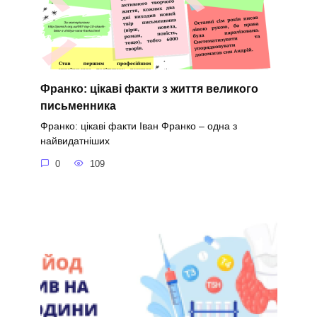
Франко: цікаві факти з життя великого
письменника
Франко: цікаві факти Іван Франко – одна з
найвидатніших
0
109