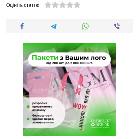
Оцініть статтю