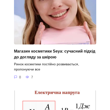
Магазин косметики Seya: сучасний підхід
до догляду за шкірою
Ринок косметики постійно розвивається,
пропонуючи все
0
7