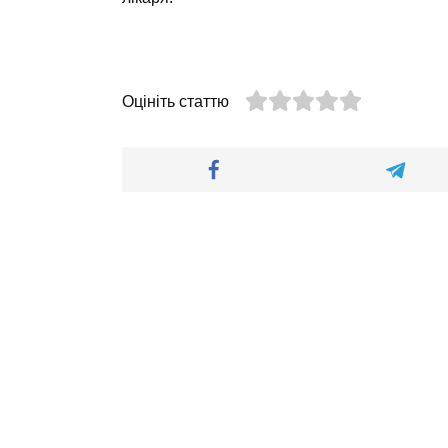
Оцініть статтю