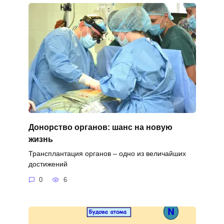
Донорство органов: шанс на новую
жизнь
Трансплантация органов – одно из величайших
достижений
0
6