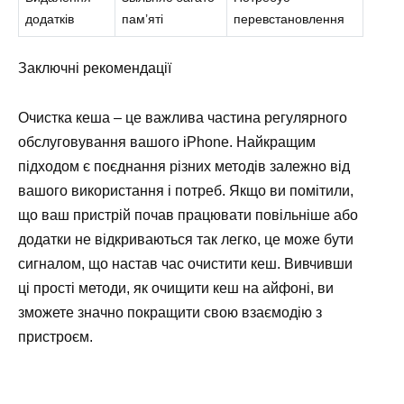
додатків
пам’яті
перевстановлення
Заключні рекомендації
Очистка кеша – це важлива частина регулярного
обслуговування вашого iPhone. Найкращим
підходом є поєднання різних методів залежно від
вашого використання і потреб. Якщо ви помітили,
що ваш пристрій почав працювати повільніше або
додатки не відкриваються так легко, це може бути
сигналом, що настав час очистити кеш. Вивчивши
ці прості методи, як очищити кеш на айфоні, ви
зможете значно покращити свою взаємодію з
пристроєм.