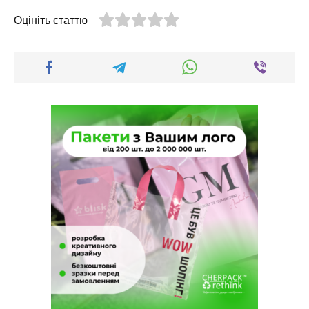
Оцініть статтю