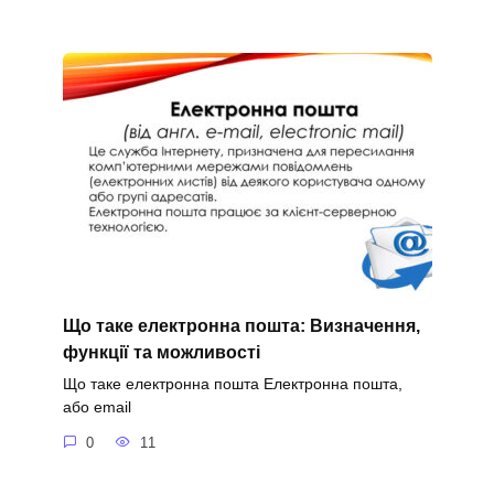
Що таке електронна пошта: Визначення,
функції та можливості
Що таке електронна пошта Електронна пошта,
або email
0
11