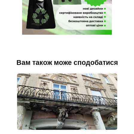
Вам також може сподобатися