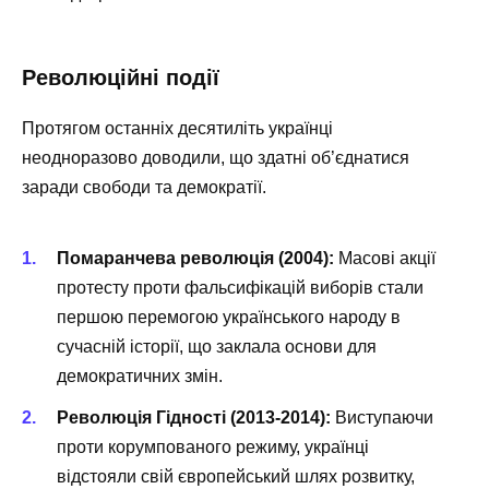
Революційні події
Протягом останніх десятиліть українці
неодноразово доводили, що здатні об’єднатися
заради свободи та демократії.
Помаранчева революція (2004):
Масові акції
протесту проти фальсифікацій виборів стали
першою перемогою українського народу в
сучасній історії, що заклала основи для
демократичних змін.
Революція Гідності (2013-2014):
Виступаючи
проти корумпованого режиму, українці
відстояли свій європейський шлях розвитку,