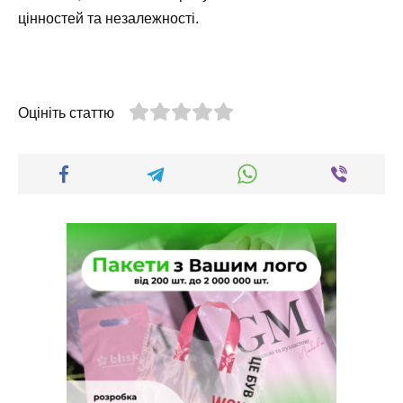
цінностей та незалежності.
Оцініть статтю