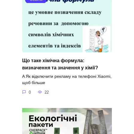
Що таке хімічна формула:
визначення та значення у хімії?
A Як відключити рекламу на телефоні Xiaomi,
щоб більше
0
22