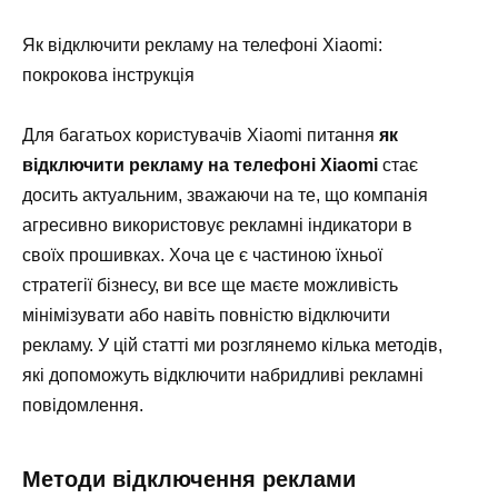
Як відключити рекламу на телефоні Xiaomi:
покрокова інструкція
Для багатьох користувачів Xiaomi питання
як
відключити рекламу на телефоні Xiaomi
стає
досить актуальним, зважаючи на те, що компанія
агресивно використовує рекламні індикатори в
своїх прошивках. Хоча це є частиною їхньої
стратегії бізнесу, ви все ще маєте можливість
мінімізувати або навіть повністю відключити
рекламу. У цій статті ми розглянемо кілька методів,
які допоможуть відключити набридливі рекламні
повідомлення.
Методи відключення реклами