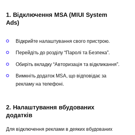
1. Відключення MSA (MIUI System
Ads)
Відкрийте налаштування свого пристрою.
Перейдіть до розділу “Паролі та Безпека”.
Обиріть вкладку “Авторизація та відкликання”.
Вимкніть додаток MSA, що відповідає за
рекламу на телефоні.
2. Налаштування вбудованих
додатків
Для відключення реклами в деяких вбудованих