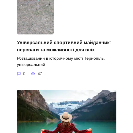
Універсальний спортивний майданчик:
переваги та можливості для всіх
Розташований в історичному місті Тернопіль,
універсальний
0
47