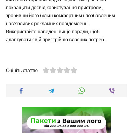
покращити досвід користування пристроєм,
зробивши його більш комфортним і позбавленим
нав’язливих рекламних повідомлень.
Використайте наведені вище поради, щоб
адаптувати свій пристрій до власних потреб.
Оцініть статтю