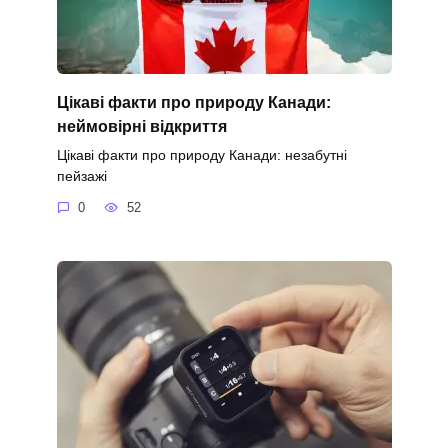
Цікаві факти про природу Канади:
неймовірні відкриття
Цікаві факти про природу Канади: незабутні
пейзажі
0
52