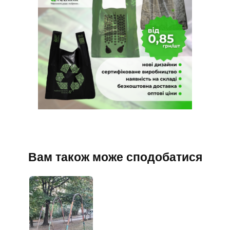
Вам також може сподобатися