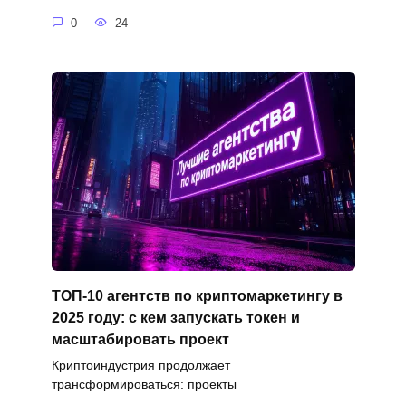
0
24
ТОП-10 агентств по криптомаркетингу в
2025 году: с кем запускать токен и
масштабировать проект
Криптоиндустрия продолжает
трансформироваться: проекты