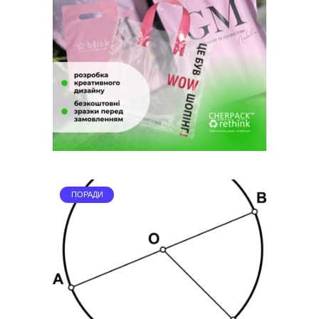
ПОРАДИ