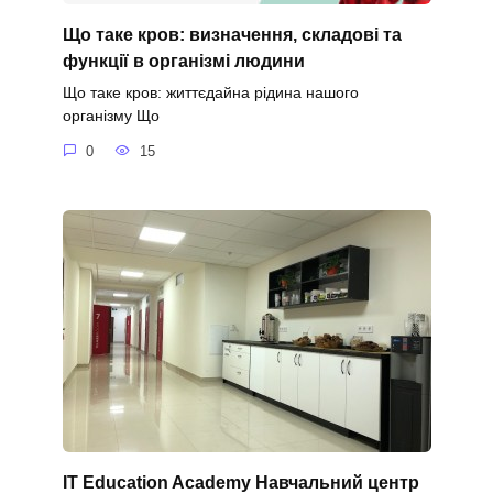
Що таке кров: визначення, складові та
функції в організмі людини
Що таке кров: життєдайна рідина нашого
організму Що
0
15
IT Education Academy Навчальний центр