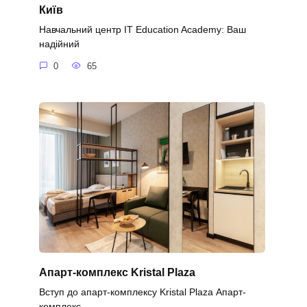
Київ
Навчальний центр IT Education Academy: Ваш
надійний
0
65
Апарт-комплекс Kristal Plaza
Вступ до апарт-комплексу Kristal Plaza Апарт-
комплекс