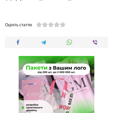
Оцініть статтю