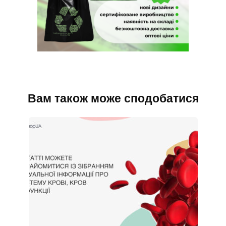
Вам також може сподобатися