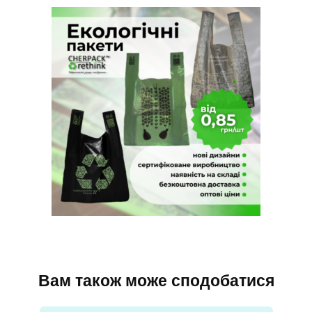
Вам також може сподобатися