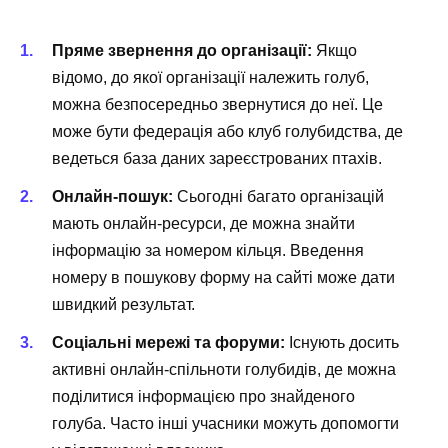
Пряме звернення до організації:
Якщо
відомо, до якої організації належить голуб,
можна безпосередньо звернутися до неї. Це
може бути федерація або клуб голубидства, де
ведеться база даних зареєстрованих птахів.
Онлайн-пошук:
Сьогодні багато організацій
мають онлайн-ресурси, де можна знайти
інформацію за номером кільця. Введення
номеру в пошукову форму на сайті може дати
швидкий результат.
Соціальні мережі та форуми:
Існують досить
активні онлайн-спільноти голубидів, де можна
поділитися інформацією про знайденого
голуба. Часто інші учасники можуть допомогти