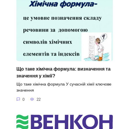
Що таке хімічна формула: визначення та
значення у хімії?
Що таке хімічна формула У сучасній хімії ключове
значення
0
22