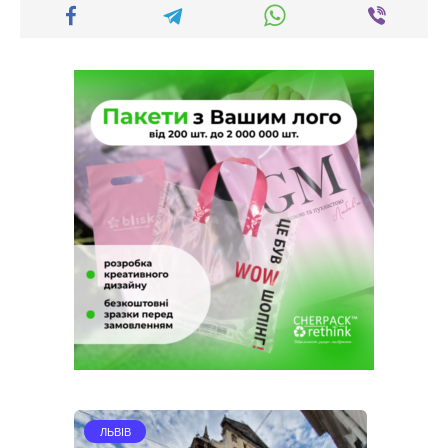
ЛЬВІВ