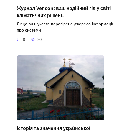
Журнал Vencon: ваш надійний гід у світі
кліматичних рішень
Якщо ви шукаєте перевірене джерело інформації
про системи
0
20
Історія та значення української