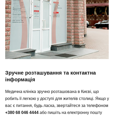
Зручне розташування та контактна
інформація
Медична клініка зручно розташована в Києві, що
робить її легкою у доступі для жителів столиці. Якщо у
вас є питання, будь ласка, звертайтеся за телефоном
+380 68 046 4444
або пишіть на електронну пошту