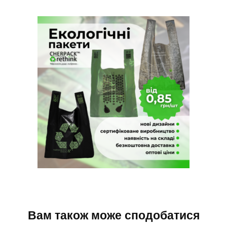
Вам також може сподобатися