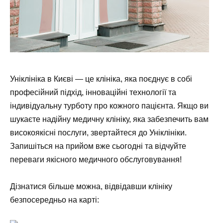
Уніклініка в Києві — це клініка, яка поєднує в собі
професійний підхід, інноваційні технології та
індивідуальну турботу про кожного пацієнта. Якщо ви
шукаєте надійну медичну клініку, яка забезпечить вам
високоякісні послуги, звертайтеся до Уніклініки.
Запишіться на прийом вже сьогодні та відчуйте
переваги якісного медичного обслуговування!
Дізнатися більше можна, відвідавши клініку
безпосередньо на карті: