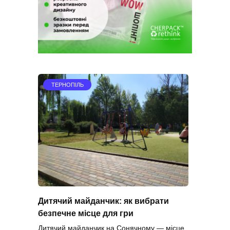
ТЕРНОПІЛЬ
Дитячий майданчик: як вибрати
безпечне місце для гри
Дитячий майданчик на Сонячному — місце