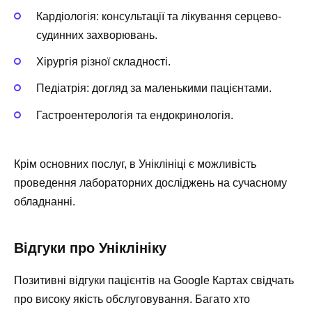
Кардіологія: консультації та лікування серцево-
судинних захворювань.
Хірургія різної складності.
Педіатрія: догляд за маленькими пацієнтами.
Гастроентерологія та ендокринологія.
Крім основних послуг, в Уніклініці є можливість
проведення лабораторних досліджень на сучасному
обладнанні.
Відгуки про Уніклініку
Позитивні відгуки пацієнтів на Google Картах свідчать
про високу якість обслуговування. Багато хто