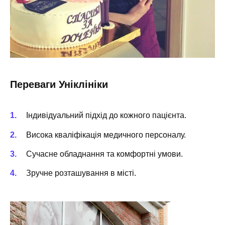
Переваги Уніклініки
Індивідуальний підхід до кожного пацієнта.
Висока кваліфікація медичного персоналу.
Сучасне обладнання та комфортні умови.
Зручне розташування в місті.