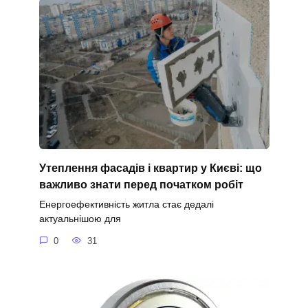
Утеплення фасадів і квартир у Києві: що
важливо знати перед початком робіт
Енергоефективність житла стає дедалі
актуальнішою для
0
31