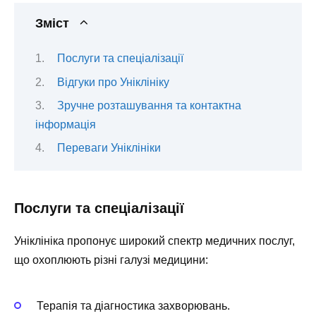
Зміст
Послуги та спеціалізації
Відгуки про Уніклініку
Зручне розташування та контактна
інформація
Переваги Уніклініки
Послуги та спеціалізації
Уніклініка пропонує широкий спектр медичних послуг,
що охоплюють різні галузі медицини:
Терапія та діагностика захворювань.