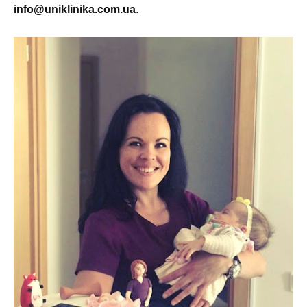
info@uniklinika.com.ua
.