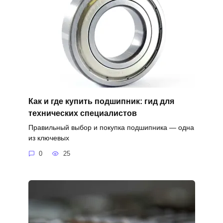
Как и где купить подшипник: гид для
технических специалистов
Правильный выбор и покупка подшипника — одна
из ключевых
0
25