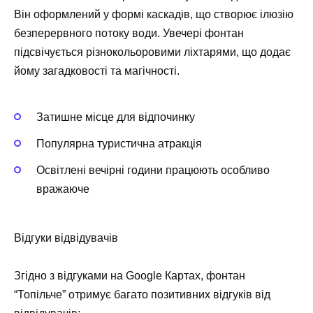
Він оформлений у формі каскадів, що створює ілюзію
безперервного потоку води. Увечері фонтан
підсвічується різнокольоровими ліхтарями, що додає
йому загадковості та магічності.
Затишне місце для відпочинку
Популярна туристична атракція
Освітлені вечірні години працюють особливо
вражаюче
Відгуки відвідувачів
Згідно з відгуками на Google Картах, фонтан
“Топільче” отримує багато позитивних відгуків від