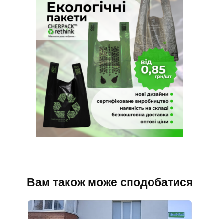
Вам також може сподобатися