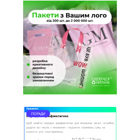
ПОРАДИ