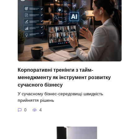
Корпоративні тренінги з тайм-
менеджменту як інструмент розвитку
сучасного бізнесу
У сучасному бізнес-середовищі швидкість
прийняття рішень
0
4