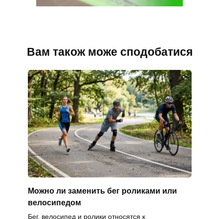
Вам також може сподобатися
Можно ли заменить бег роликами или
велосипедом
Бег, велосипед и ролики относятся к