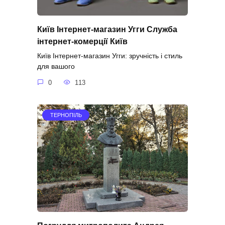
Київ Інтернет-магазин Угги Служба
інтернет-комерції Київ
Київ Інтернет-магазин Угги: зручність і стиль
для вашого
0
113
ТЕРНОПІЛЬ