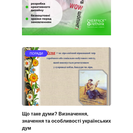
ПОРАДИ
Що таке думи? Визначення,
значення та особливості українських
дум