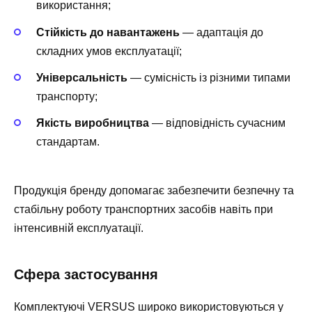
використання;
Стійкість до навантажень
— адаптація до
складних умов експлуатації;
Універсальність
— сумісність із різними типами
транспорту;
Якість виробництва
— відповідність сучасним
стандартам.
Продукція бренду допомагає забезпечити безпечну та
стабільну роботу транспортних засобів навіть при
інтенсивній експлуатації.
Сфера застосування
Комплектуючі VERSUS широко використовуються у