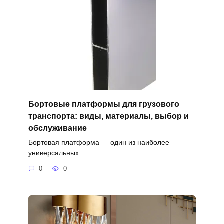
Бортовые платформы для грузового
транспорта: виды, материалы, выбор и
обслуживание
Бортовая платформа — один из наиболее
универсальных
0
0