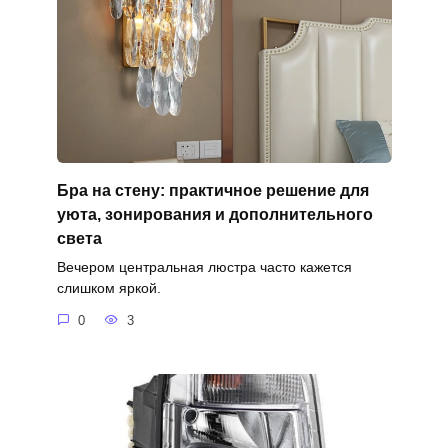
Бра на стену: практичное решение для
уюта, зонирования и дополнительного
света
Вечером центральная люстра часто кажется
слишком яркой.
0
3