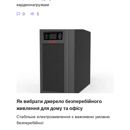
кардионагрузкам
0
5
Як вибрати джерело безперебійного
живлення для дому та офісу
Стабільне електроживлення є важливою умовою
безперебійної