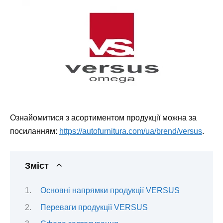
Ознайомитися з асортиментом продукції можна за
посиланням:
https://autofurnitura.com/ua/brend/versus
.
Зміст
Основні напрямки продукції VERSUS
Переваги продукції VERSUS