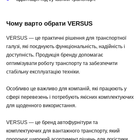
Чому варто обрати VERSUS
VERSUS — це практичні рішення для транспортної
галузі, які поєднують функціональність, надійність і
доступність. Продукція бренду допомагає
оптимізувати роботу транспорту та забезпечити
стабільну експлуатацію техніки.
Особливо це важливо для компаній, які працюють у
сфері перевезень і потребують якісних комплектуючих
для щоденного використання.
VERSUS — це бренд автофурнітури та
комплектуючих для вантажного транспорту, який
пропонує широкий асортимент рішень для логістики