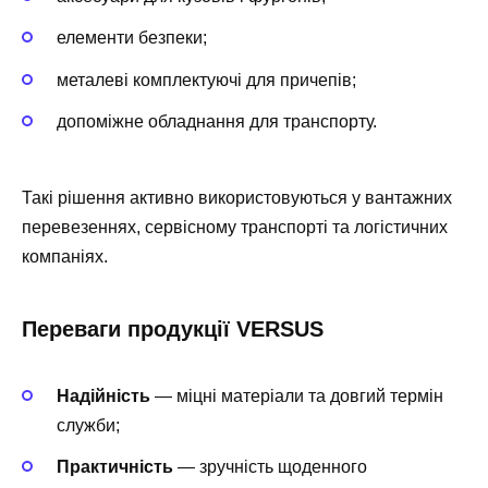
елементи безпеки;
металеві комплектуючі для причепів;
допоміжне обладнання для транспорту.
Такі рішення активно використовуються у вантажних
перевезеннях, сервісному транспорті та логістичних
компаніях.
Переваги продукції VERSUS
Надійність
— міцні матеріали та довгий термін
служби;
Практичність
— зручність щоденного