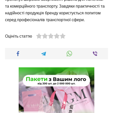
та комерційного транспорту. Завдяки практичності та
надійності продукція бренду користується попитом
серед професіоналів транспортної сфери.
Оцініть статтю