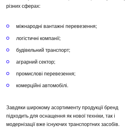
різних сферах:
міжнародні вантажні перевезення;
логістичні компанії;
будівельний транспорт;
аграрний сектор;
промислові перевезення;
комерційні автомобілі.
Завдяки широкому асортименту продукції бренд
підходить для оснащення як нової техніки, так і
модернізації вже існуючих транспортних засобів.