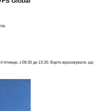
VFS Global
тів.
 п’ятницю, з 08:30 до 15:30. Варто враховувати, що