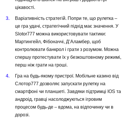
цікавості.
Варіативність стратегій. Попри те, що рулетка –
це гра удачі, стратегічний підхід має значення. У
Slotor777 можна використовувати тактики:
Мартингейл, Фібоначчі, Д’Аламбер, щоб
контролювати банкрол і грати з розумом. Можна
спершу протестувати їх у безкоштовному режимі,
перш ніж грати на гроші.
Гра на будь-якому пристрої. Мобільне казино від
Слотор777 дозволяє запускати рулетку на
смартфоні чи планшеті. Завдяки підтримці IOS та
андроід, гравці насолоджуються ігровим
процесом будь-де – вдома, на відпочинку чи в
дорозі.