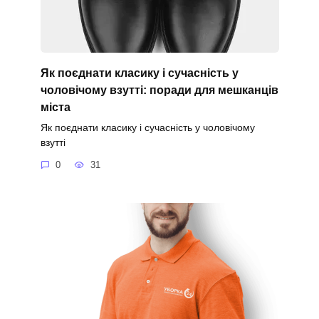
Як поєднати класику і сучасність у
чоловічому взутті: поради для мешканців
міста
Як поєднати класику і сучасність у чоловічому
взутті
0
31