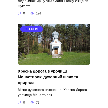
Відпочинок мрії у Villa Grand Family Якщо ви
шукаєте
0
124
ТЕРНОПІЛЬ
Хресна Дорога в урочищі
Монастирок: духовний шлях та
природа
Місце духовного натхнення: Хресна Дорога
урочище Монастирок
0
72