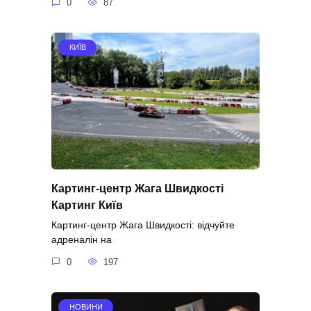
0
87
КИЇВ
Картинг-центр Жага Швидкості
Картинг Київ
Картинг-центр Жага Швидкості: відчуйте
адреналін на
0
197
НОВИНИ