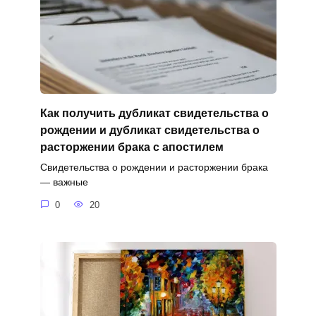
Как получить дубликат свидетельства о
рождении и дубликат свидетельства о
расторжении брака с апостилем
Свидетельства о рождении и расторжении брака
— важные
0
20