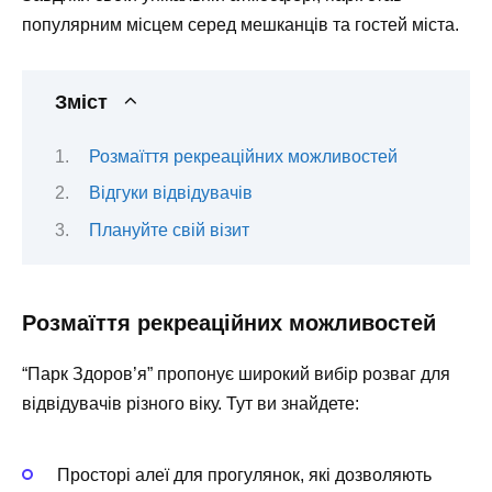
популярним місцем серед мешканців та гостей міста.
Зміст
Розмаїття рекреаційних можливостей
Відгуки відвідувачів
Плануйте свій візит
Розмаїття рекреаційних можливостей
“Парк Здоров’я” пропонує широкий вибір розваг для
відвідувачів різного віку. Тут ви знайдете:
Просторі алеї для прогулянок
, які дозволяють