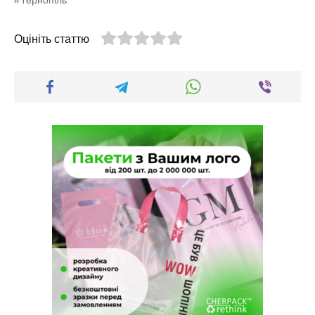
Оцініть статтю