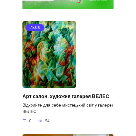
ЛЬВІВ
Арт салон, художня галерея ВЕЛЕС
Відкрийте для себе мистецький світ у галереї
ВЕЛЕС
0
54