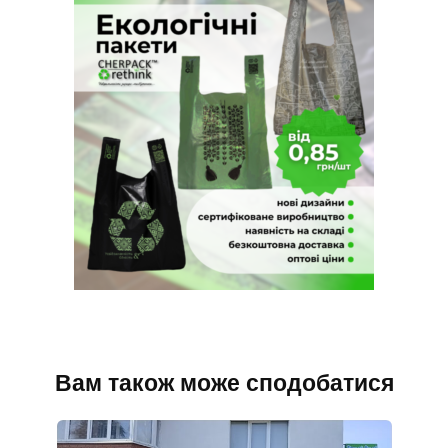
Вам також може сподобатися