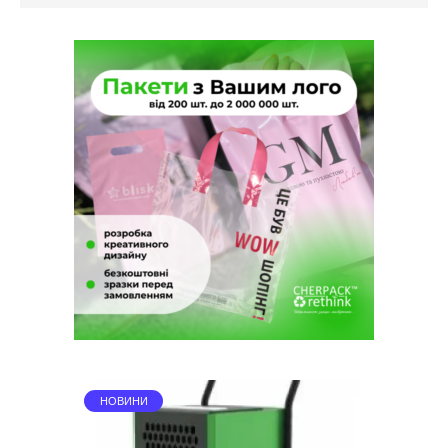
НОВИНИ