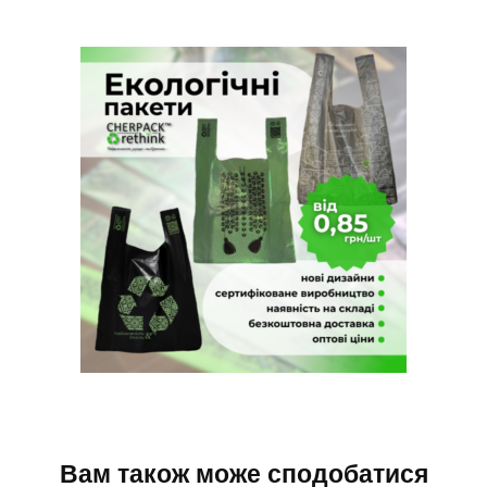
Вам також може сподобатися