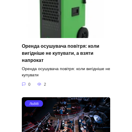
Оренда осушувача повітря: коли
вигідніше не купувати, а взяти
напрокат
Оренда осушувача повітря: коли вигідніше не
купувати
0
2
ЛЬВІВ