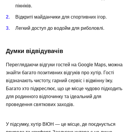
пікніків.
Відкриті майданчики для спортивних ігор.
Легкий доступ до водойм для риболовлі.
Думки відвідувачів
Переглядаючи відгуки гостей на Google Maps, можна
знайти багато позитивних відгуків про хутір. Гості
відзначають чистоту, гарний сервіс і відмінну їжу.
Багато хто підкреслює, що це місце чудово підходить
для родинного відпочинку та ідеальний для
проведення святкових заходів.
У підсумку, хутір ВЮН — це місце, де поєднується