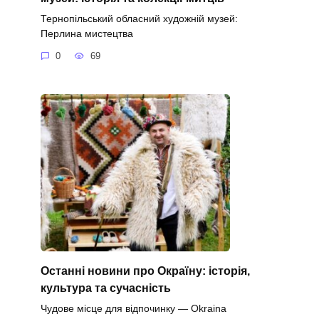
Тернопільський обласний художній музей:
Перлина мистецтва
0
69
Останні новини про Окраїну: історія,
культура та сучасність
Чудове місце для відпочинку — Okraina