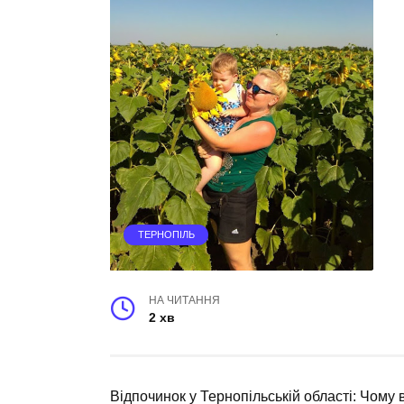
ТЕРНОПІЛЬ
НА ЧИТАННЯ
2 хв
Відпочинок у Тернопільській області: Чому 