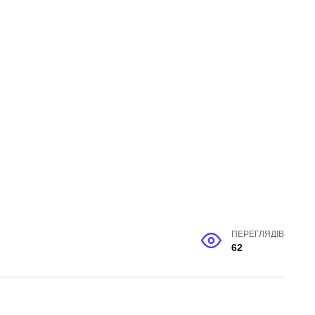
ПЕРЕГЛЯДІВ
62